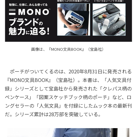
画像は、『MONO文具BOOK』（宝島社）
ポーチがついてくるのは、2020年8月31日に発売される
『MONO文具BOOK』（宝島社）。本書は、「人気文具付
録」シリーズとして宝島社から発売された「クレパス柄の
ペンケース」「図案スケッチブック柄のポーチ」など、ロ
ングセラーの「人気文具」を付録にしたムック本の最新刊
だ。シリーズ累計は28万部を突破している。