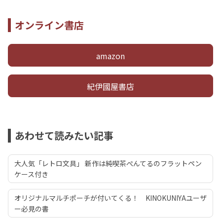
オンライン書店
amazon
紀伊國屋書店
あわせて読みたい記事
大人気「レトロ文具」 新作は純喫茶ぺんてるのフラットペン
ケース付き
オリジナルマルチポーチが付いてくる！ KINOKUNIYAユーザ
ー必見の書