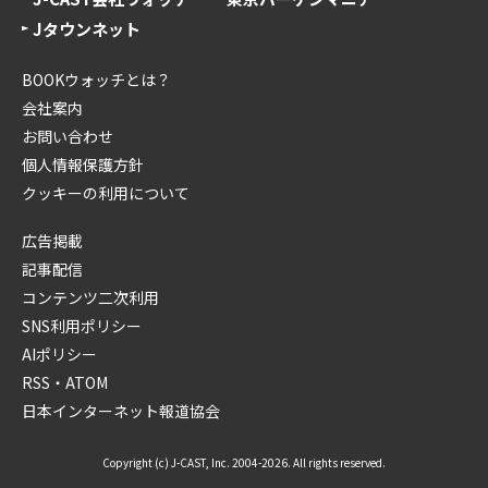
Jタウンネット
BOOKウォッチとは？
会社案内
お問い合わせ
個人情報保護方針
クッキーの利用について
広告掲載
記事配信
コンテンツ二次利用
SNS利用ポリシー
AIポリシー
RSS・ATOM
日本インターネット報道協会
Copyright (c) J-CAST, Inc. 2004-2026. All rights reserved.