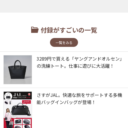
付録がすごいの一覧
一覧をみる
3289円で買える「ヤングアンドオルセン」
の洗練トート。仕事に遊びに大活躍！
さすがJAL。快適な旅をサポートする多機
能バッグインバッグが登場！