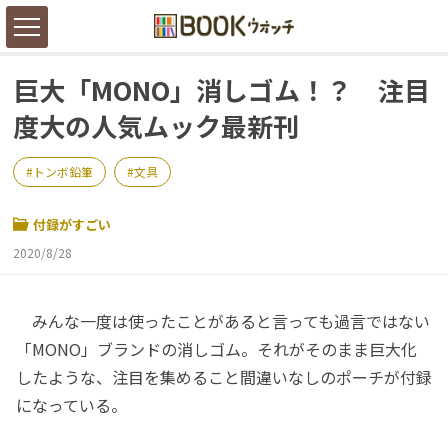
巨大「MONO」消しゴム！？ 注目
度大の人気ムック最新刊
トンボ鉛筆
文具
付録がすごい
2020/8/28
みんな一度は使ったことがあると言っても過言ではない
「MONO」ブランドの消しゴム。それがそのまま巨大化
したような、注目を集めること間違いなしのポーチが付録
になっている。