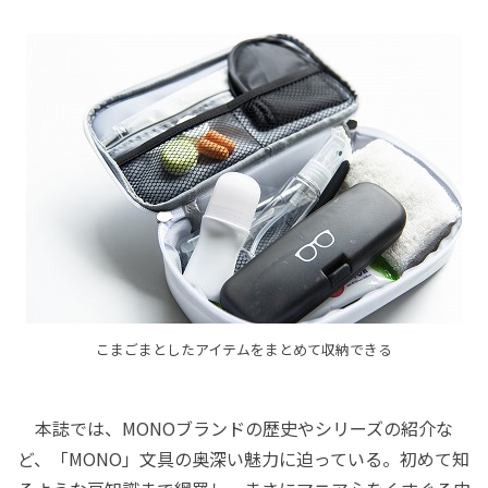
こまごまとしたアイテムをまとめて収納できる
本誌では、MONOブランドの歴史やシリーズの紹介な
ど、「MONO」文具の奥深い魅力に迫っている。初めて知