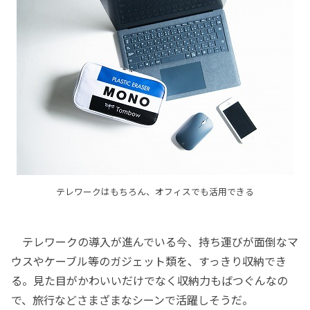
テレワークはもちろん、オフィスでも活用できる
テレワークの導入が進んでいる今、持ち運びが面倒なマ
ウスやケーブル等のガジェット類を、すっきり収納でき
る。見た目がかわいいだけでなく収納力もばつぐんなの
で、旅行などさまざまなシーンで活躍しそうだ。