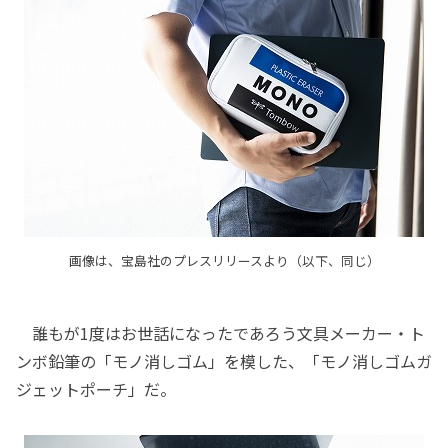
画像は、宝島社のプレスリリースより（以下、同じ）
誰もが1度はお世話になったであろう文具メーカー・ト
ンボ鉛筆の「モノ消しゴム」を模した、「モノ消しゴムガ
ジェットポーチ」だ。