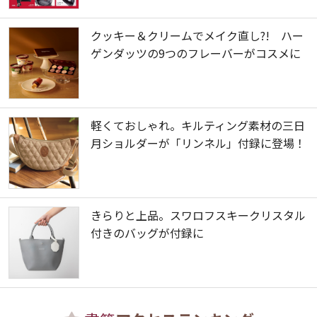
クッキー＆クリームでメイク直し?! ハー
ゲンダッツの9つのフレーバーがコスメに
軽くておしゃれ。キルティング素材の三日
月ショルダーが「リンネル」付録に登場！
きらりと上品。スワロフスキークリスタル
付きのバッグが付録に