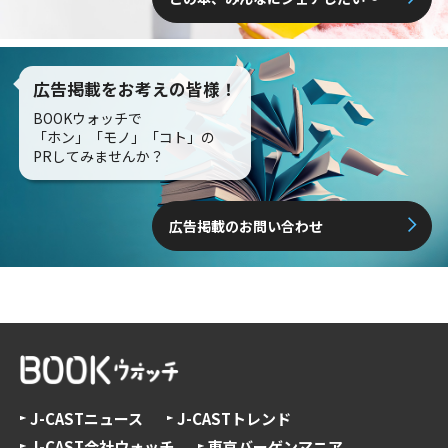
広告掲載をお考えの皆様！
BOOKウォッチで
「ホン」「モノ」「コト」の
PRしてみませんか？
広告掲載のお問い合わせ
J-CASTニュース
J-CASTトレンド
J-CAST会社ウォッチ
東京バーゲンマニア