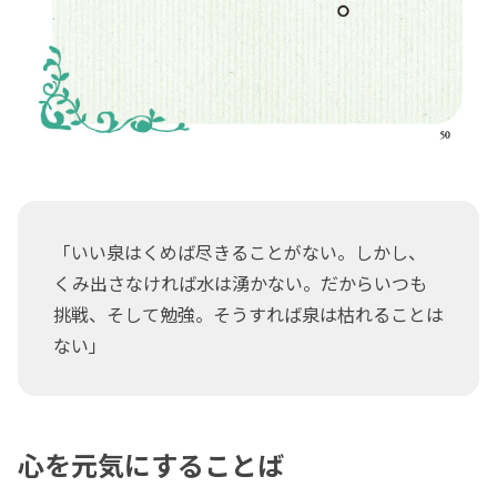
「いい泉はくめば尽きることがない。しかし、
くみ出さなければ水は湧かない。だからいつも
挑戦、そして勉強。そうすれば泉は枯れることは
ない」
心を元気にすることば