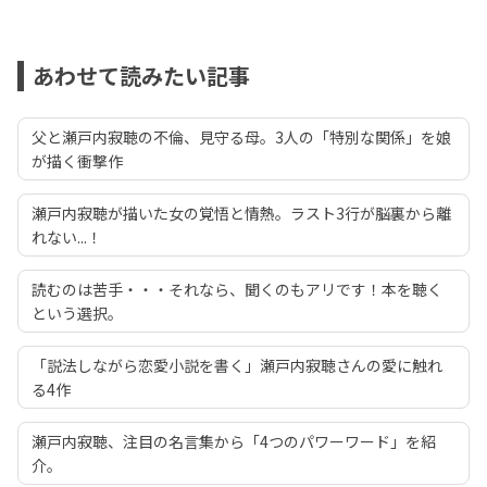
あわせて読みたい記事
父と瀬戸内寂聴の不倫、見守る母。3人の「特別な関係」を娘
が描く衝撃作
瀬戸内寂聴が描いた女の覚悟と情熱。ラスト3行が脳裏から離
れない...！
読むのは苦手・・・それなら、聞くのもアリです！本を聴く
という選択。
「説法しながら恋愛小説を書く」瀬戸内寂聴さんの愛に触れ
る4作
瀬戸内寂聴、注目の名言集から「4つのパワーワード」を紹
介。