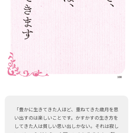
「豊かに生きてきた人ほど、重ねてきた歳月を思
い出すのは楽しいことです。かすかすの生き方を
してきた人は貧しい思い出しかない。それは寂し