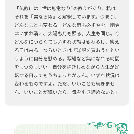
「仏教には "世は無常なり"の教えがあり、私は
それを『常ならぬ』と解釈しています。つまり、
どんなことも変わる。どんな雨も必ずやむ。暗雲
はいずれ消え、太陽も月も照る。人生も同じ。今
どんなにつらくてもいずれ状態は変わるし、笑え
る日は来る。つらいときは『洋服を買おう』とい
うように自分を慰める。写経など無になれる時間
をもつのもいい。自分を抱きしめながら人生が好
転する日までもうちょっとがまん。いずれ状況は
変わるものですよ。ただ、いいことも続きませ
ん。いいことが続いたら、気を引き締めないと」