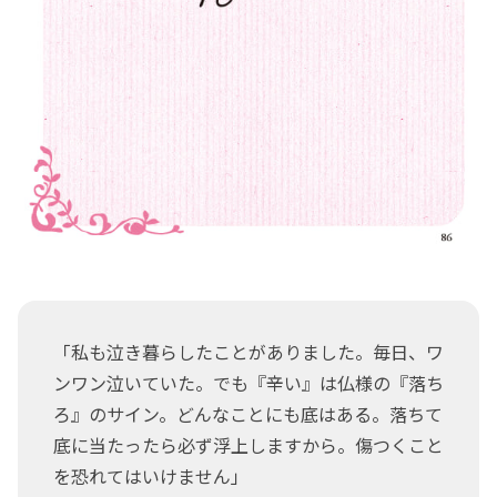
「私も泣き暮らしたことがありました。毎日、ワ
ンワン泣いていた。でも『辛い』は仏様の『落ち
ろ』のサイン。どんなことにも底はある。落ちて
底に当たったら必ず浮上しますから。傷つくこと
を恐れてはいけません」