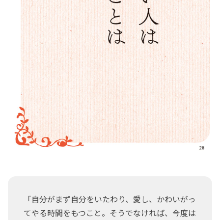
「自分がまず自分をいたわり、愛し、かわいがっ
てやる時間をもつこと。そうでなければ、今度は