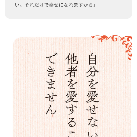
い。それだけで幸せになれますから」