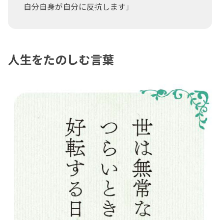
自分自身が自分に反抗します」
人生をたのしむ言葉