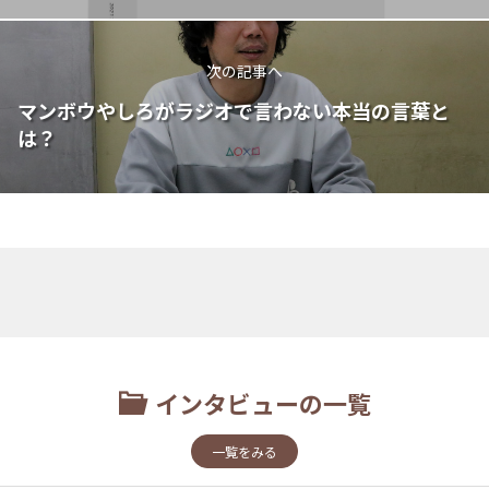
次の記事へ
マンボウやしろがラジオで言わない本当の言葉と
は？
インタビューの一覧
一覧をみる