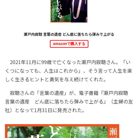
瀬戸内寂聴 言葉の遺産 どん底に落ちたら弾みで上がる
amazonで購入する
2021年11月に99歳で亡くなった瀬戸内寂聴さん。「い
くつになっても、人生はこれから」、そう言って人生を楽
しく生きるヒントと勇気を与え続けてくれた。
寂聴さんの「言葉の遺産」が、電子書籍『瀬戸内寂聴
言葉の遺産 どん底に落ちたら弾みで上がる』（主婦の友
社）となって1月31日に発売された。