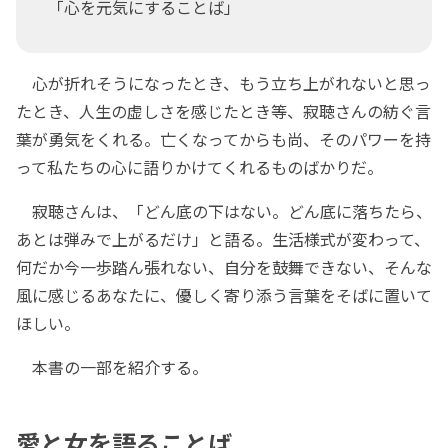
「心を元気にすることば」
心が折れそうになったとき、もう立ち上がれないと思っ
たとき、人生の虚しさを感じたとき等、寂聴さんの紡ぐ言
葉が勇気をくれる。亡くなってからも尚、そのパワーを持
って私たちの心に語りかけてくれるものばかりだ。
寂聴さんは、「どん底の下はない。どん底に落ちたら、
あとは弾みで上がるだけ」と語る。生活様式が変わって、
何だか今一歩踏ん張れない、自分を鼓舞できない、そんな
風に感じるあなたに、優しく寄り添う言葉をそばに置いて
ほしい。
本書の一部を紹介する。
愛と女を語ることば