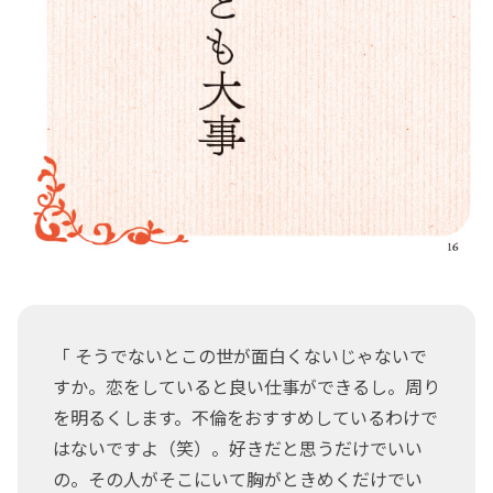
「 そうでないとこの世が面白くないじゃないで
すか。恋をしていると良い仕事ができるし。周り
を明るくします。不倫をおすすめしているわけで
はないですよ（笑）。好きだと思うだけでいい
の。その人がそこにいて胸がときめくだけでい