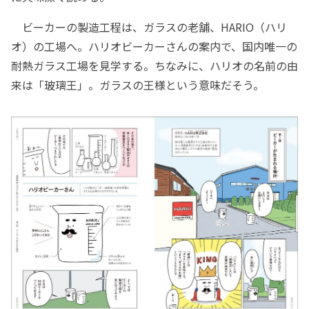
ビーカーの製造工程は、ガラスの老舗、HARIO（ハリ
オ）の工場へ。ハリオビーカーさんの案内で、国内唯一の
耐熱ガラス工場を見学する。ちなみに、ハリオの名前の由
来は「玻璃王」。ガラスの王様という意味だそう。