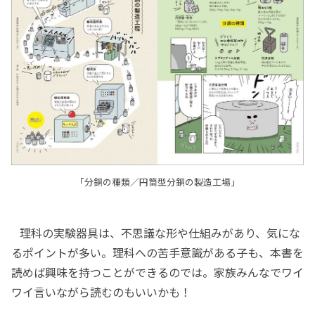
「分銅の種類／円筒型分銅の製造工場」
理科の実験器具は、不思議な形や仕組みがあり、気にな
るポイントが多い。理科への苦手意識がある子も、本書を
読めば興味を持つことができるのでは。家族みんなでワイ
ワイ言いながら読むのもいいかも！