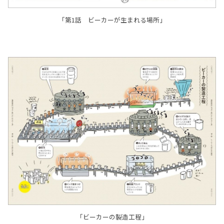
「第1話 ビーカーが生まれる場所」
「ビーカーの製造工程」