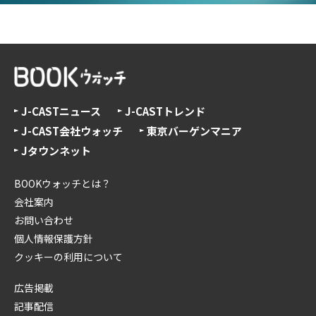
J-CASTニュース
J-CASTトレンド
J-CAST会社ウォッチ
東京バーゲンマニア
Jタウンネット
BOOKウォッチとは？
会社案内
お問い合わせ
個人情報保護方針
クッキーの利用について
広告掲載
記事配信