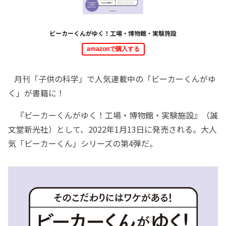
ビーカーくんがゆく！工場・博物館・実験施設
amazonで購入する
月刊「子供の科学」で人気連載中の「ビーカーくんがゆ
く」が書籍に！
『ビーカーくんがゆく！工場・博物館・実験施設』（誠
文堂新光社）として、2022年1月13日に発売される。大人
気「ビーカーくん」シリーズの第4弾だ。