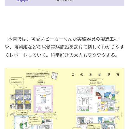
本書では、可愛いビーカーくんが実験器具の製造工程
や、博物館などの居愛実験施設を訪ねて楽しくわかりやす
くレポートしていく。科学好きの大人もワクワクする。