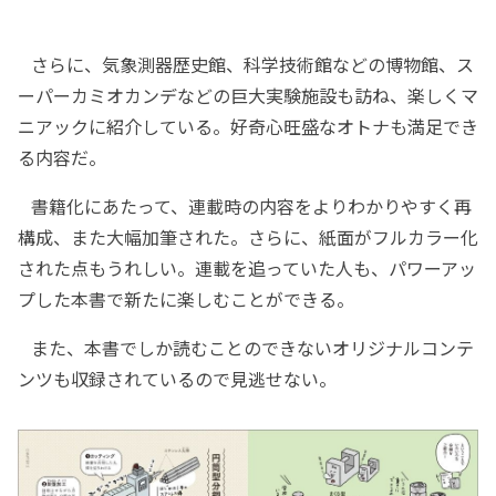
さらに、気象測器歴史館、科学技術館などの博物館、ス
ーパーカミオカンデなどの巨大実験施設も訪ね、楽しくマ
ニアックに紹介している。好奇心旺盛なオトナも満足でき
る内容だ。
書籍化にあたって、連載時の内容をよりわかりやすく再
構成、また大幅加筆された。さらに、紙面がフルカラー化
された点もうれしい。連載を追っていた人も、パワーアッ
プした本書で新たに楽しむことができる。
また、本書でしか読むことのできないオリジナルコンテ
ンツも収録されているので見逃せない。