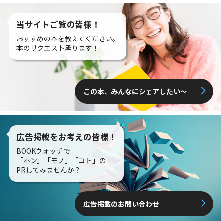
当サイトご覧の皆様！
おすすめの本を教えてください。
本のリクエスト承ります！
この本、みんなにシェアしたい〜
広告掲載をお考えの皆様！
BOOKウォッチで
「ホン」「モノ」「コト」の
PRしてみませんか？
広告掲載のお問い合わせ