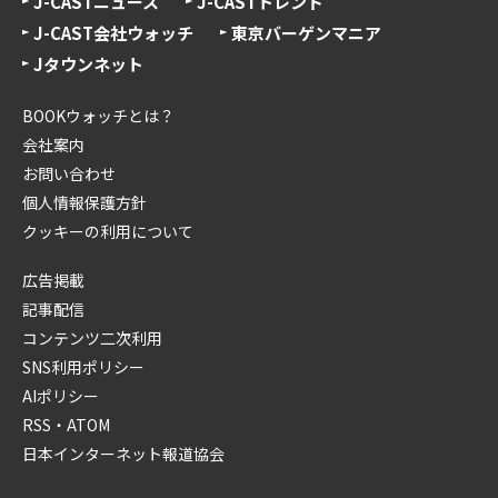
J-CASTニュース
J-CASTトレンド
J-CAST会社ウォッチ
東京バーゲンマニア
Jタウンネット
BOOKウォッチとは？
会社案内
お問い合わせ
個人情報保護方針
クッキーの利用について
広告掲載
記事配信
コンテンツ二次利用
SNS利用ポリシー
AIポリシー
RSS・ATOM
日本インターネット報道協会