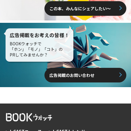
この本、みんなにシェアしたい〜
広告掲載をお考えの皆様！
BOOKウォッチで
「ホン」「モノ」「コト」の
PRしてみませんか？
広告掲載のお問い合わせ