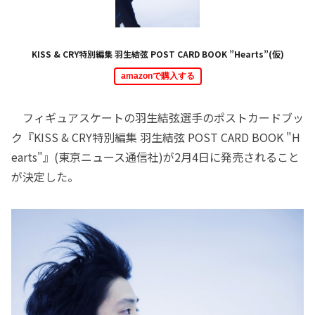
KISS & CRY特別編集 羽生結弦 POST CARD BOOK ”Hearts”(仮)
amazonで購入する
フィギュアスケートの羽生結弦選手のポストカードブッ
ク『KISS & CRY特別編集 羽生結弦 POST CARD BOOK "H
earts"』(東京ニュース通信社)が2月4日に発売されること
が決定した。