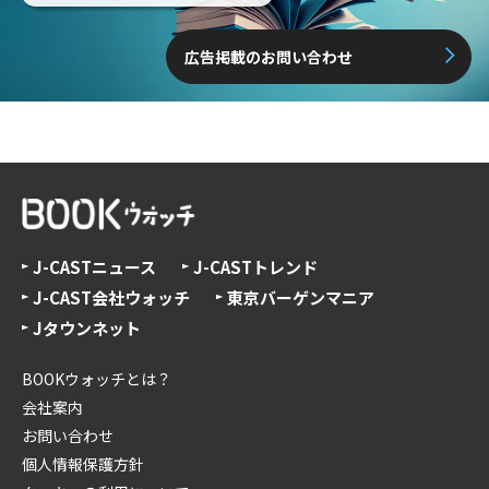
広告掲載のお問い合わせ
J-CASTニュース
J-CASTトレンド
J-CAST会社ウォッチ
東京バーゲンマニア
Jタウンネット
BOOKウォッチとは？
会社案内
お問い合わせ
個人情報保護方針