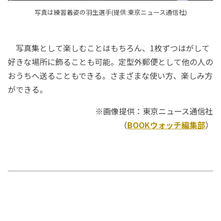
写真は練習着姿の羽生選手(提供:東京ニュース通信社)
写真集として楽しむことはもちろん、1枚ずつはがして
好きな場所に飾ることも可能。定型外郵便として他の人の
おうちへ送ることもできる。さまざまな使い方、楽しみ方
ができる。
※画像提供：東京ニュース通信社
（
BOOKウォッチ編集部
）