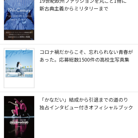
19世紀欧州ファッションを丸ごと1冊に
新古典主義からミリタリーまで
コロナ禍だからこそ、忘れられない青春が
あった。応募総数1500件の高校生写真集
「かなだい」結成から引退までの道のり
独占インタビュー付きオフィシャルブック