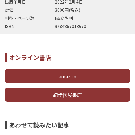
出版年月日
2022年2月 4日
定価
3000円(税込)
判型・ページ数
B6変型判
ISBN
9784867013670
オンライン書店
amazon
紀伊國屋書店
あわせて読みたい記事