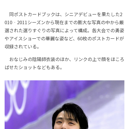
同ポストカードブックは、シニアデビューを果たした2
010‐2011シーズンから現在までの膨大な写真の中から厳
選された選りすぐりの写真によって構成。各大会での勇姿
やアイスショーでの華麗な姿など、60枚のポストカードが
収録されている。
おなじみの陰陽師衣装のほか、リンクの上で顔をほころ
ばせたショットなどもある。