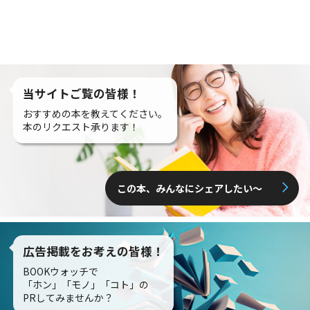
当サイトご覧の皆様！
おすすめの本を教えてください。
本のリクエスト承ります！
この本、みんなにシェアしたい〜
広告掲載をお考えの皆様！
BOOKウォッチで
「ホン」「モノ」「コト」の
PRしてみませんか？