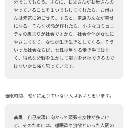
分でしてもらう。さらに、お父さんがお母さんの
やっていることを１つでもしてくれたら、お母さ
んは元気に過ごせる。すると、家族みんなが幸せ
になる。そんな状態が作れたら、小さなコミュニ
ティの集まりが社会ですから、社会全体が女性に
やさしくなり、女性が生き生きとしてくる。そう
いった社会ならば、女性は単なる働き手ではな
く、得意な分野を生かして能力を発揮できるので
はないかと強く思っています。
――睡眠時間、確かに足りていない人は多いと思います。
高尾
自己実現に向かって頑張る女性が多いけ
ど、そのためには、睡眠欲や食欲といった人間の