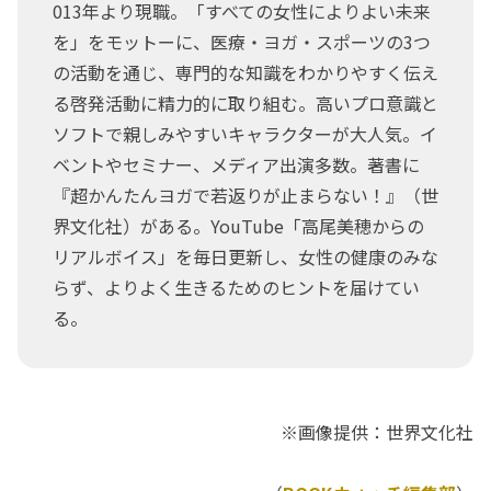
013年より現職。「すべての女性によりよい未来
を」をモットーに、医療・ヨガ・スポーツの3つ
の活動を通じ、専門的な知識をわかりやすく伝え
る啓発活動に精力的に取り組む。高いプロ意識と
ソフトで親しみやすいキャラクターが大人気。イ
ベントやセミナー、メディア出演多数。著書に
『超かんたんヨガで若返りが止まらない！』（世
界文化社）がある。YouTube「高尾美穂からの
リアルボイス」を毎日更新し、女性の健康のみな
らず、よりよく生きるためのヒントを届けてい
る。
※画像提供：世界文化社