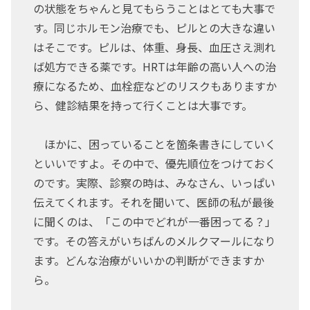
の状態をちゃんと見てもらうことはとても大事で
す。同じホルモン治療でも、ピルとの大きな違い
はそこです。ピルは、体重、身長、血圧さえ測れ
ば処方できる薬です。HRTは年齢の高い人への治
療になるため、血栓症などのリスクもありますか
ら、健診結果を持って行くことは大事です。
ほかに、困っていることを箇条書きにしていく
といいですよ。その中で、優先順位をつけておく
のです。実際、診察の時は、みなさん、いっぱい
伝えてくれます。それを聞いて、医師の私が最後
に聞くのは、「この中でどれが一番困ってる？」
です。その答えがいちばんのメルクマールになり
ます。どんな治療がいいかの判断ができますか
ら。