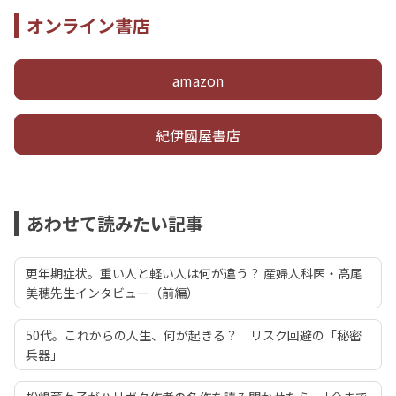
オンライン書店
amazon
紀伊國屋書店
あわせて読みたい記事
更年期症状。重い人と軽い人は何が違う？ 産婦人科医・高尾
美穂先生インタビュー（前編）
50代。これからの人生、何が起きる？ リスク回避の「秘密
兵器」