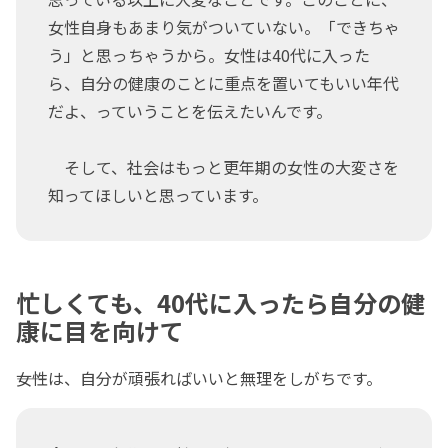
女性自身もあまり気がついていない。「できちゃ
う」と思っちゃうから。女性は40代に入った
ら、自分の健康のことに重点を置いてもいい年代
だよ、っていうことを伝えたいんです。
そして、社会はもっと更年期の女性の大変さを
知ってほしいと思っています。
忙しくても、40代に入ったら自分の健
康に目を向けて
――女性は、自分が頑張ればいいと無理をしがちです。