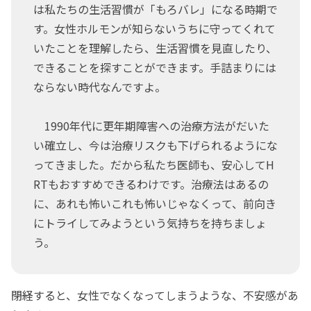
は私たちの生活習慣が「もろバレ」になる時期で
す。女性ホルモンが知らないうちに守ってくれて
いたことを理解したら、生活習慣を見直したり、
できることを探すことができます。手詰まりには
ならない時代なんですよ。
1990年代に更年期障害への治療方法がだいた
い確立し、今は治療リスクも下げられるようにな
ってきました。だから私たち医師も、安心してH
RTもおすすめできるわけです。治療法はあるの
に、あれも怖いこれも怖いじゃなくって、前向き
にトライしてみようという気持ちを持ちましょ
う。
――閉経すると、女性でなくなってしまうような、不安感があ