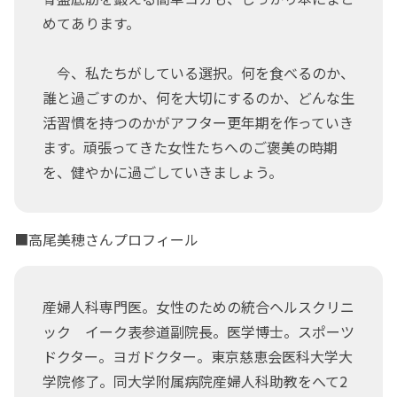
めてあります。
今、私たちがしている選択。何を食べるのか、
誰と過ごすのか、何を大切にするのか、どんな生
活習慣を持つのかがアフター更年期を作っていき
ます。頑張ってきた女性たちへのご褒美の時期
を、健やかに過ごしていきましょう。
■高尾美穂さんプロフィール
産婦人科専門医。女性のための統合ヘルスクリニ
ック イーク表参道副院長。医学博士。スポーツ
ドクター。ヨガドクター。東京慈恵会医科大学大
学院修了。同大学附属病院産婦人科助教をへて2