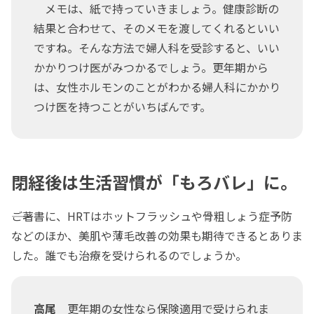
メモは、紙で持っていきましょう。健康診断の
結果と合わせて、そのメモを渡してくれるといい
ですね。そんな方法で婦人科を受診すると、いい
かかりつけ医がみつかるでしょう。更年期から
は、女性ホルモンのことがわかる婦人科にかかり
つけ医を持つことがいちばんです。
閉経後は生活習慣が「もろバレ」に。
――ご著書に、HRTはホットフラッシュや骨粗しょう症予防
などのほか、美肌や薄毛改善の効果も期待できるとありま
した。誰でも治療を受けられるのでしょうか。
高尾
更年期の女性なら保険適用で受けられま