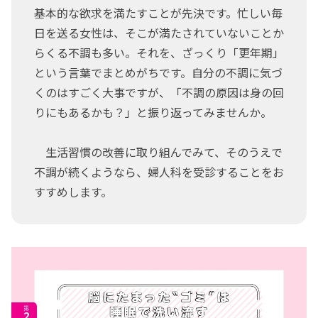
基本的な欲求を満たすことが先決です。忙しい毎
日を送る女性は、そこが満たされていないことか
らくる不調も多い。それを、ざっくり「更年期」
という言葉でまとめがちです。自分の不調に気づ
くのはすごく大事ですが、「不調の原因は身の回
りにもあるかも？」と振り返ってみませんか。
生活習慣の改善に取り組んでみて、そのうえで
不調が続くようなら、婦人科を受診することをお
すすめします。