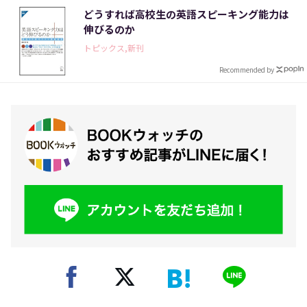
どうすれば高校生の英語スピーキング能力は
伸びるのか
トピックス,新刊
Recommended by