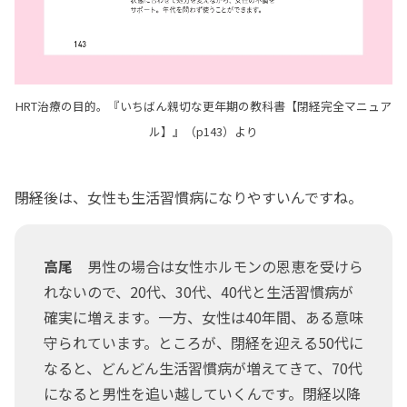
HRT治療の目的。『いちばん親切な更年期の教科書【閉経完全マニュア
ル】』（p143）より
――閉経後は、女性も生活習慣病になりやすいんですね。
高尾
男性の場合は女性ホルモンの恩恵を受けら
れないので、20代、30代、40代と生活習慣病が
確実に増えます。一方、女性は40年間、ある意味
守られています。ところが、閉経を迎える50代に
なると、どんどん生活習慣病が増えてきて、70代
になると男性を追い越していくんです。閉経以降