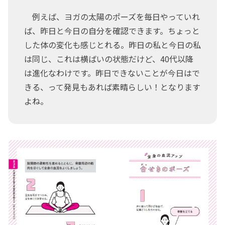
例えば、ヨガの太陽のポーズを毎日やっていれ
ば、昨日と今日の自分を確認できます。ちょっと
した体の変化も感じとれる。昨日の私と今日の私
は同じ、これは横ばいの状態だけど、40代以降
は進化なわけです。昨日できないことが今日はで
きる、って発見もあれば素晴らしい！となります
よね。