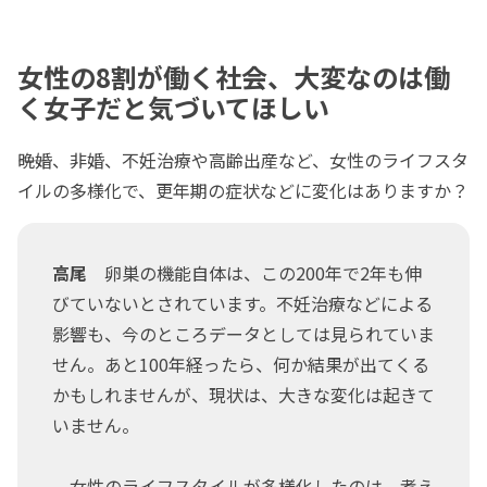
女性の8割が働く社会、大変なのは働
く女子だと気づいてほしい
――晩婚、非婚、不妊治療や高齢出産など、女性のライフスタ
イルの多様化で、更年期の症状などに変化はありますか？
高尾
卵巣の機能自体は、この200年で2年も伸
びていないとされています。不妊治療などによる
影響も、今のところデータとしては見られていま
せん。あと100年経ったら、何か結果が出てくる
かもしれませんが、現状は、大きな変化は起きて
いません。
女性のライフスタイルが多様化したのは、考え