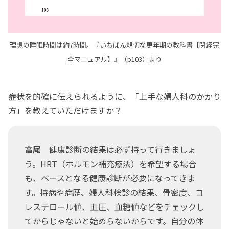
理想の睡眠時間は約7時間。『いちばん親切な更年期の教科書【閉経完
全マニュアル】』（p103）より
――症状を的確に伝えられるように、「上手な婦人科のかかり
方」を教えていただけますか？
高尾
健康診断の結果は必ず持って行きましょ
う。HRT（ホルモン補充療法）を希望する場合
も、ベースとなる健康診断が必要になってきま
す。持病や病歴、婦人科検診の結果、骨密度、コ
レステロール値、血圧、血糖値などをチェックし
てからじゃないと始めらないからです。自分の体