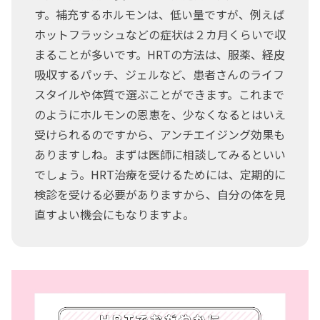
す。補充するホルモンは、低い量ですが、例えば
ホットフラッシュなどの症状は２カ月くらいで収
まることが多いです。HRTの方法は、服薬、経皮
吸収するパッチ、ジェルなど、患者さんのライフ
スタイルや体質で選ぶことができます。これまで
のようにホルモンの恩恵を、少なくなるとはいえ
受けられるのですから、アンチエイジング効果も
ありますしね。まずは医師に相談してみるといい
でしょう。HRT治療を受けるためには、定期的に
検診を受ける必要がありますから、自分の体を見
直すよい機会にもなりますよ。