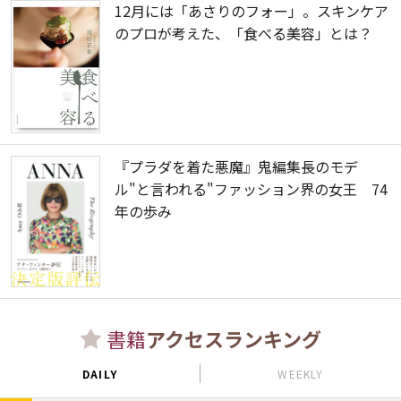
12月には「あさりのフォー」。スキンケア
のプロが考えた、「食べる美容」とは？
『プラダを着た悪魔』鬼編集長のモデ
ル"と言われる"ファッション界の女王 74
年の歩み
書籍
アクセスランキング
DAILY
WEEKLY