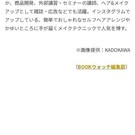
か、商品開発、外部講習・セミナーの講師、ヘア&メイク
アップとして雑誌・広告などでも活躍。インスタグラムで
アップしている、簡単でおしゃれなセルフヘアアレンジや
かゆいところに手が届くメイクテクニックで人気を博す。
※画像提供：KADOKAWA
（
BOOKウォッチ編集部
）