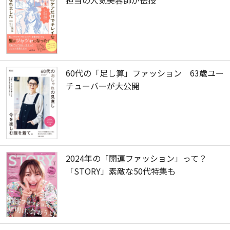
60代の「足し算」ファッション 63歳ユー
チューバーが大公開
2024年の「開運ファッション」って？
「STORY」素敵な50代特集も