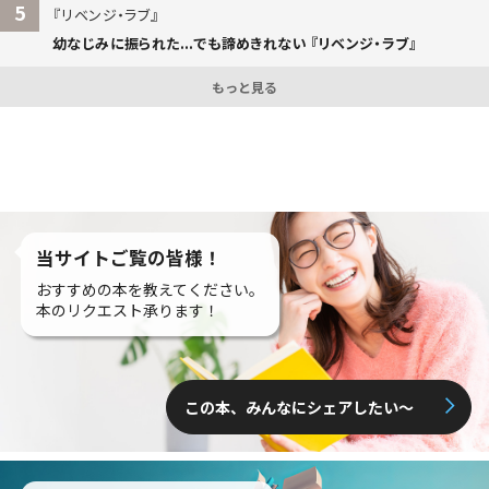
5
リベンジ・ラブ
幼なじみに振られた...でも諦めきれない 『リベンジ・ラブ』
もっと見る
当サイトご覧の皆様！
おすすめの本を教えてください。
本のリクエスト承ります！
この本、みんなにシェアしたい〜