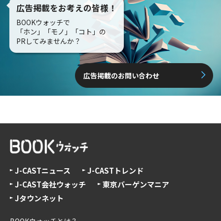
広告掲載をお考えの皆様！
BOOKウォッチで
「ホン」「モノ」「コト」の
PRしてみませんか？
広告掲載のお問い合わせ
J-CASTニュース
J-CASTトレンド
J-CAST会社ウォッチ
東京バーゲンマニア
Jタウンネット
BOOKウォッチとは？