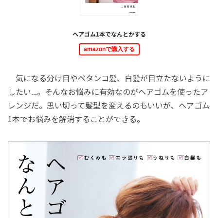
ヘアゴム1本でなんとかする
amazonで購入する
気になる分け目やペタンコ髪、白髪が目立たないように
したい...。そんなお悩みに有効なのがヘアゴムを使ったア
レンジだ。思い切って髪型を変えるのもいいが、ヘアゴム
1本でお悩みを解消することができる。