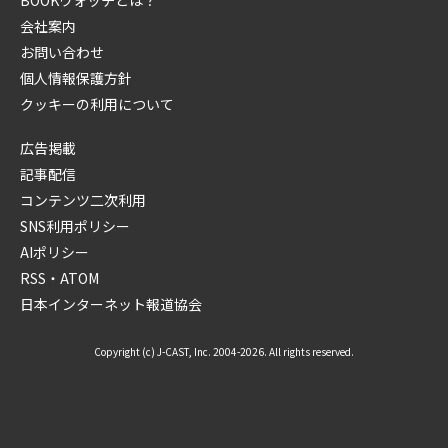
会社案内
お問い合わせ
個人情報保護方針
クッキーの利用について
広告掲載
記事配信
コンテンツ二次利用
SNS利用ポリシー
AIポリシー
RSS・ATOM
日本インターネット報道協会
Copyright (c) J-CAST, Inc. 2004-2026. All rights reserved.