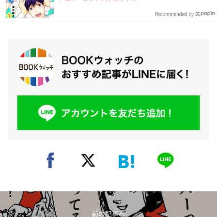
Recommended by
前の記事へ