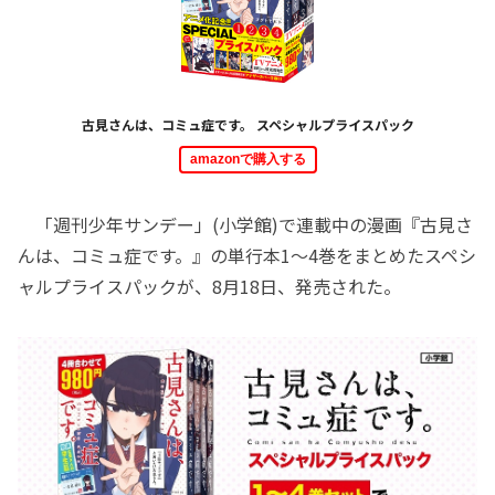
古見さんは、コミュ症です。 スペシャルプライスパック
amazonで購入する
「週刊少年サンデー」(小学館)で連載中の漫画『古見さ
んは、コミュ症です。』の単行本1～4巻をまとめたスペシ
ャルプライスパックが、8月18日、発売された。