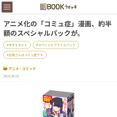
アニメ化の「コミュ症」漫画、約半
額のスペシャルパックが。
オダトモヒト
スペシャルプライスパック
古見さんはコミュ症です
アニメ・コミック
2021/8/23