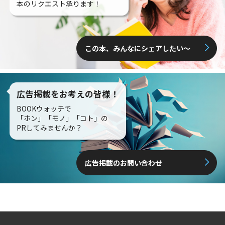
本のリクエスト承ります！
この本、みんなにシェアしたい〜
広告掲載をお考えの皆様！
BOOKウォッチで
「ホン」「モノ」「コト」の
PRしてみませんか？
広告掲載のお問い合わせ