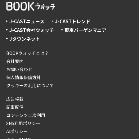
J-CASTニュース
J-CASTトレンド
J-CAST会社ウォッチ
東京バーゲンマニア
Jタウンネット
BOOKウォッチとは？
会社案内
お問い合わせ
個人情報保護方針
クッキーの利用について
広告掲載
記事配信
コンテンツ二次利用
SNS利用ポリシー
AIポリシー