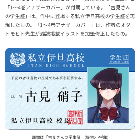
「1～4巻アナザーカバー」が付属している。「古見さん
の学生証」は、作中に登場する私立伊旦高校の学生証を再
現したもの。「1～4巻アナザーカバー」は、作者のオダ
トモヒト先生が雑誌掲載イラストを加筆修正したもの。
画像は「古見さんの学生証」(提供:小学館)