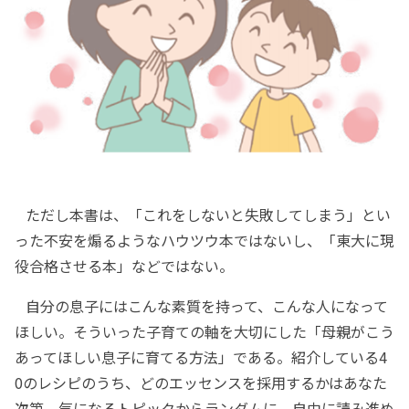
ただし本書は、「これをしないと失敗してしまう」とい
った不安を煽るようなハウツウ本ではないし、「東大に現
役合格させる本」などではない。
自分の息子にはこんな素質を持って、こんな人になって
ほしい。そういった子育ての軸を大切にした「母親がこう
あってほしい息子に育てる方法」である。紹介している4
0のレシピのうち、どのエッセンスを採用するかはあなた
次第。気になるトピックからランダムに、自由に読み進め