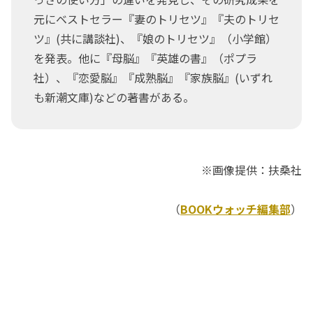
元にベストセラー『妻のトリセツ』『夫のトリセ
ツ』(共に講談社)、『娘のトリセツ』（小学館）
を発表。他に『母脳』『英雄の書』（ポプラ
社）、『恋愛脳』『成熟脳』『家族脳』(いずれ
も新潮文庫)などの著書がある。
※画像提供：扶桑社
（
BOOKウォッチ編集部
）