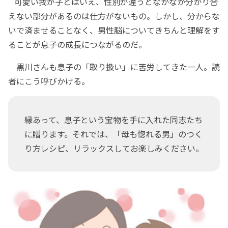
可愛い我が子とはいえ、性別が違うとなかなか分かり合
えない部分があるのは仕方がないもの。しかし、分からな
いで済ませることなく、男性脳についてきちんと理解をす
ることが息子の成長につながるのだ。
黒川さんも息子の「取り扱い」に苦労してきた一人。読
者にこう呼びかける。
縁あって、息子という宝物を手に入れた同志たち
に贈ります。それでは、「母も惚れる男」のつく
り方レシピ、リラックスしてお楽しみください。