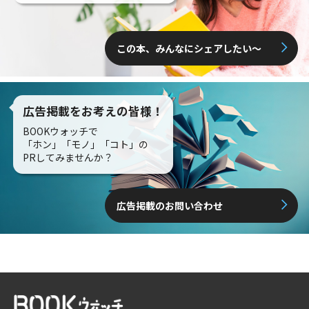
この本、みんなにシェアしたい〜
広告掲載をお考えの皆様！
BOOKウォッチで
「ホン」「モノ」「コト」の
PRしてみませんか？
広告掲載のお問い合わせ