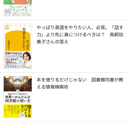
やっぱり英語をやりたい人、必見。「話す
力」より先に身につけるべきは？ 鳥飼玖
美子さんの答え
本を借りるだけじゃない 図書館司書が教
える情報検索術