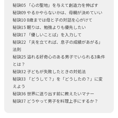
秘訣05 「心の聖地」を与えて創造力を伸ばす
秘訣09 やるかやらないかは、母親が決めていい
秘訣10 8歳までは母と子の対話を心がけて
秘訣15 眠りは、勉強よりも優先したい
秘訣17 「優しいことば」を入力して
秘訣22 「夫を立てれば、息子の成績があがる」
法則
秘訣25 溢れる好奇心のある男子でいられる3条件
とは？
秘訣32 子どもが失敗したときの対処法
秘訣33 「どうして？」を「どうしたの？」に変
えよう
秘訣36 世界に送り出す前に教えたいマナー
秘訣37 どうやって男子を料理上手にするか？