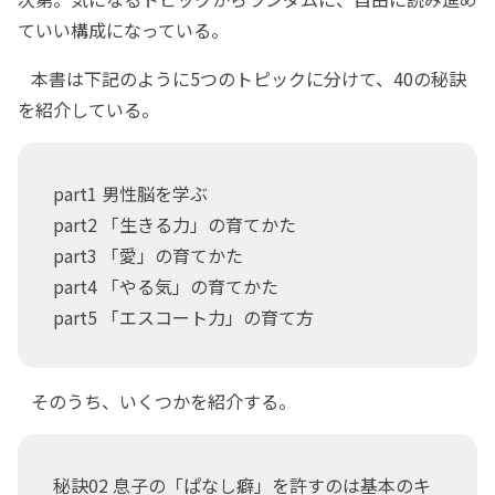
ていい構成になっている。
本書は下記のように5つのトピックに分けて、40の秘訣
を紹介している。
part1 男性脳を学ぶ
part2 「生きる力」の育てかた
part3 「愛」の育てかた
part4 「やる気」の育てかた
part5 「エスコート力」の育て方
そのうち、いくつかを紹介する。
秘訣02 息子の「ぱなし癖」を許すのは基本のキ