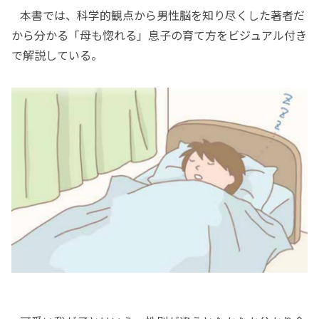
本書では、科学的観点から男性脳を知り尽くした著者だ
から分かる「母も惚れる」息子の育て方をビジュアル付き
で解説している。