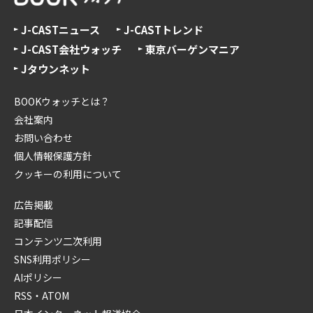
J-CASTニュース
J-CASTトレンド
J-CAST会社ウォッチ
東京バーゲンマニア
Jタウンネット
BOOKウォッチとは？
会社案内
お問い合わせ
個人情報保護方針
クッキーの利用について
広告掲載
記事配信
コンテンツ二次利用
SNS利用ポリシー
AIポリシー
RSS・ATOM