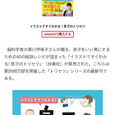
イラストですぐわかる！息子のトリセツ
amazonで購入する
脳科学者の黒川伊保子さんが贈る、息子をいい男にする
ための40の秘訣レシピが詰まった『イラストですぐわか
る! 息子のトリセツ』（扶桑社）が発売された。こちらは
累計88万部を突破した『トリセツ』シリーズの最新刊で
ある。