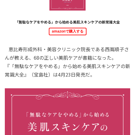
「無駄なケアをやめる」から始める美肌スキンケアの新常識大全
amazonで購入する
恵比寿形成外科・美容クリニック院長である西嶌順子さ
んが教える、68の正しい美肌ケアが書籍になった。
『「無駄なケアをやめる」から始める美肌スキンケアの新
常識大全』（宝島社）は4月23日発売だ。