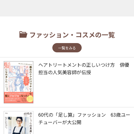
ファッション・コスメの一覧
一覧をみる
ヘアトリートメントの正しいつけ方 俳優
担当の人気美容師が伝授
60代の「足し算」ファッション 63歳ユー
チューバーが大公開