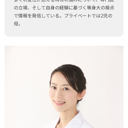
の立場、そして自身の経験に基づく等身大の視点
で情報を発信している。プライベートでは2児の
母。