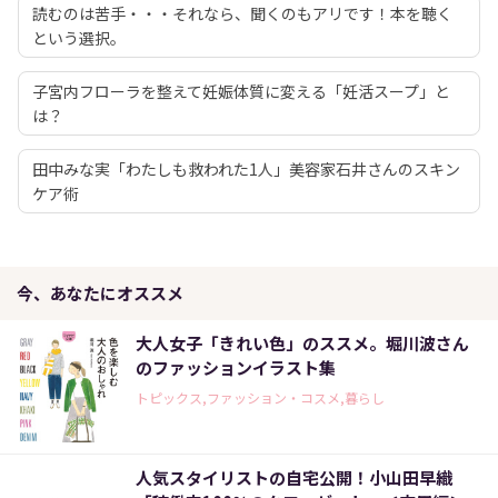
読むのは苦手・・・それなら、聞くのもアリです！本を聴く
という選択。
子宮内フローラを整えて妊娠体質に変える「妊活スープ」と
は？
田中みな実「わたしも救われた1人」美容家石井さんのスキン
ケア術
今、あなたにオススメ
大人女子「きれい色」のススメ。堀川波さん
のファッションイラスト集
トピックス,ファッション・コスメ,暮らし
人気スタイリストの自宅公開！小山田早織