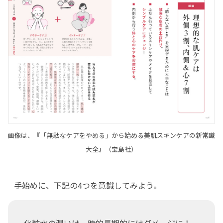
画像は、『「無駄なケアをやめる」から始める美肌スキンケアの新常識
大全』（宝島社）
手始めに、下記の4つを意識してみよう。
化粧水の潤いは一時的長期的にはダメージに！