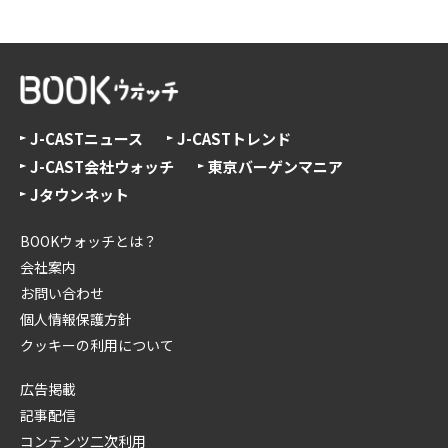
J-CASTニュース
J-CASTトレンド
J-CAST会社ウォッチ
東京バーゲンマニア
Jタウンネット
BOOKウォッチとは？
会社案内
お問い合わせ
個人情報保護方針
クッキーの利用について
広告掲載
記事配信
コンテンツ二次利用