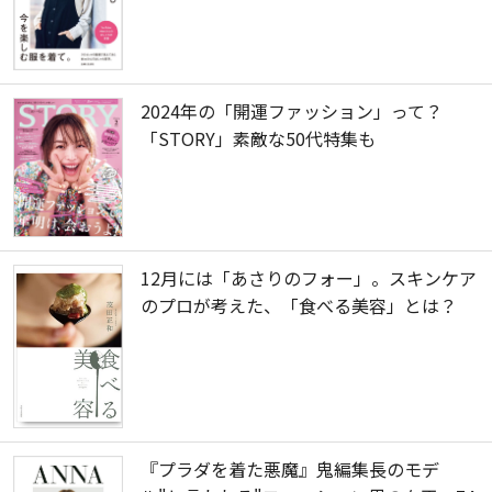
2024年の「開運ファッション」って？
「STORY」素敵な50代特集も
12月には「あさりのフォー」。スキンケア
のプロが考えた、「食べる美容」とは？
『プラダを着た悪魔』鬼編集長のモデ