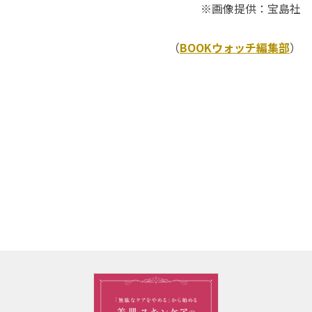
※画像提供：宝島社
（
BOOKウォッチ編集部
）