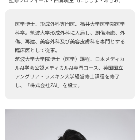
医学博士、形成外科専門医。福井大学医学部医学
科卒。筑波大学形成外科に入局し、創傷治癒、外
傷、再建、美容外科及び美容皮膚科を専門とする
臨床医として従事。
筑波大学大学院博士（医学）課程、日本メディカ
ルAI学会公認メディカルAI専門コース、英国国立
アングリア・ラスキン大学経営修士課程を修了
し、「株式会社ZAI」を設立。