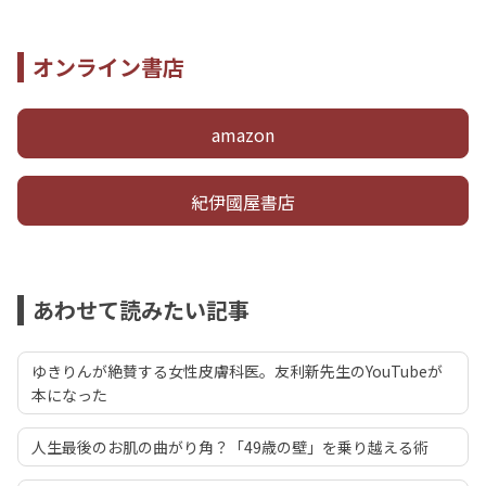
オンライン書店
amazon
紀伊國屋書店
あわせて読みたい記事
ゆきりんが絶賛する女性皮膚科医。友利新先生のYouTubeが
本になった
人生最後のお肌の曲がり角？「49歳の壁」を乗り越える術