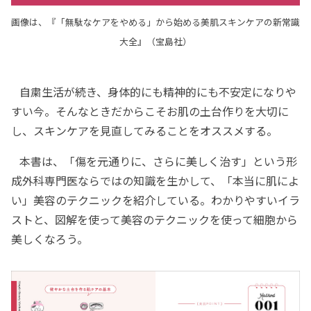
画像は、『「無駄なケアをやめる」から始める美肌スキンケアの新常識
大全』（宝島社）
自粛生活が続き、身体的にも精神的にも不安定になりや
すい今。そんなときだからこそお肌の土台作りを大切に
し、スキンケアを見直してみることをオススメする。
本書は、「傷を元通りに、さらに美しく治す」という形
成外科専門医ならではの知識を生かして、「本当に肌によ
い」美容のテクニックを紹介している。わかりやすいイラ
ストと、図解を使って美容のテクニックを使って細胞から
美しくなろう。