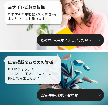
当サイトご覧の皆様！
おすすめの本を教えてください。
本のリクエスト承ります！
この本、みんなにシェアしたい〜
広告掲載をお考えの皆様！
BOOKウォッチで
「ホン」「モノ」「コト」の
PRしてみませんか？
広告掲載のお問い合わせ