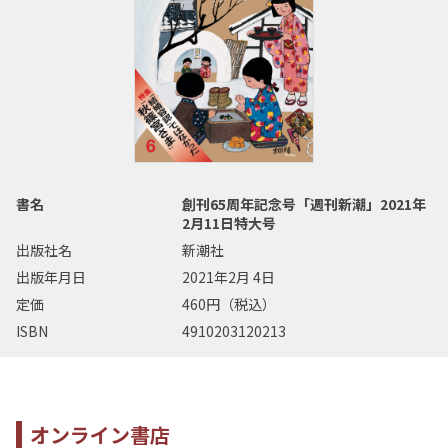
書名
創刊65周年記念号「週刊新潮」2021年
2月11日特大号
出版社名
新潮社
出版年月日
2021年2月 4日
定価
460円（税込）
ISBN
4910203120213
オンライン書店