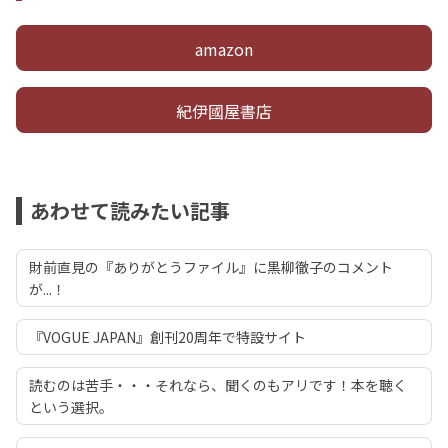
amazon
紀伊國屋書店
あわせて読みたい記事
財前直見の『ありがとうファイル』に黒柳徹子のコメント
が...！
『VOGUE JAPAN』創刊20周年で特設サイト
読むのは苦手・・・それなら、聞くのもアリです！本を聴く
という選択。