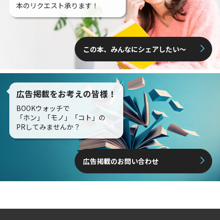
本のリクエスト承ります！
この本、みんなにシェアしたい〜
広告掲載をお考えの皆様！
BOOKウォッチで
「ホン」「モノ」「コト」の
PRしてみませんか？
広告掲載のお問い合わせ