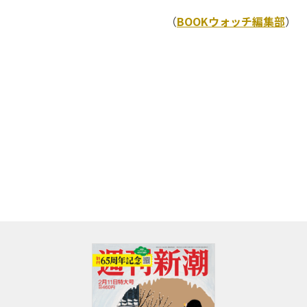
（
BOOKウォッチ編集部
）