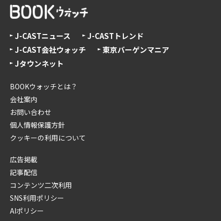
J-CASTニュース
J-CASTトレンド
J-CAST会社ウォッチ
東京バーゲンマニア
Jタウンネット
BOOKウォッチとは？
会社案内
お問い合わせ
個人情報保護方針
クッキーの利用について
広告掲載
記事配信
コンテンツ二次利用
SNS利用ポリシー
AIポリシー