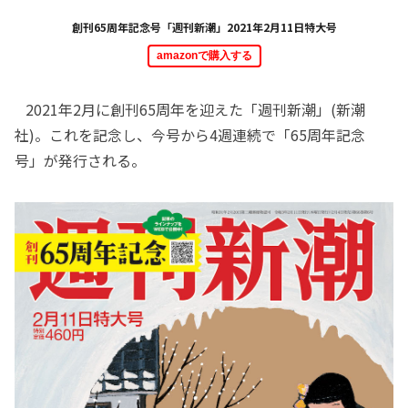
創刊65周年記念号「週刊新潮」2021年2月11日特大号
amazonで購入する
2021年2月に創刊65周年を迎えた「週刊新潮」(新潮
社)。これを記念し、今号から4週連続で「65周年記念
号」が発行される。