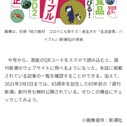
画像は、別冊『総力取材 コロナにも負ケズ！長生きの「生活習慣」バ
イブル』(新潮社)の表紙
今号から、表紙のQRコードをスマホで読み込むと、週
刊新潮のウェブサイトに飛べるようになった。本誌に掲載
されている記事の一覧を確認することができる。加えて、
2021年3月3日までは、65周年を記念した65年前の「週刊
新潮」創刊号も無料公開されている。ぜひこの機会にチェ
ックしてみよう。
※画像提供：新潮社