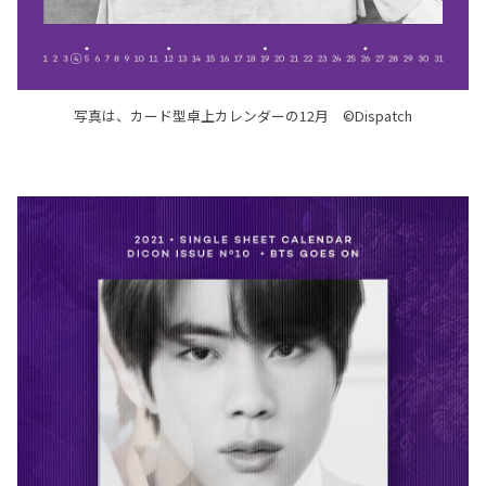
写真は、カード型卓上カレンダーの12月 ©Dispatch