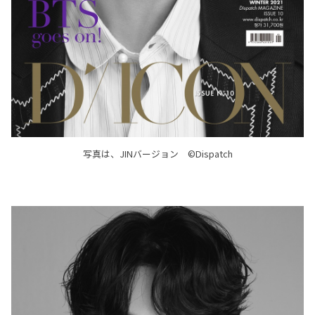
写真は、JINバージョン ©Dispatch