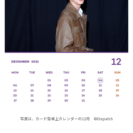
写真は、カード型卓上カレンダーの12月 ©Dispatch