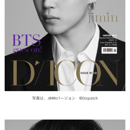
写真は、JIMINバージョン ©Dispatch