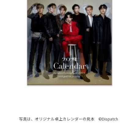
写真は、オリジナル卓上カレンダーの見本 ©Dispatch