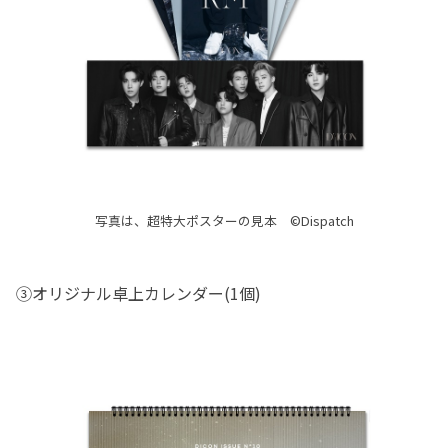
写真は、超特大ポスターの見本 ©Dispatch
③オリジナル卓上カレンダー(1個)