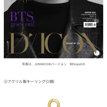
写真は、JUNGKOOKバージョン ©Dispatch
②アクリル製キーリング(1個)