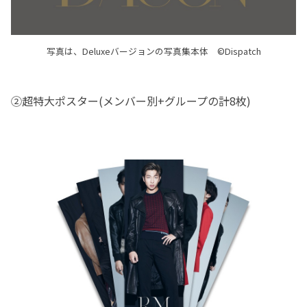
写真は、Deluxeバージョンの写真集本体 ©Dispatch
②超特大ポスター(メンバー別+グループの計8枚)