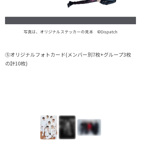
写真は、オリジナルステッカーの見本 ©Dispatch
⑤オリジナルフォトカード(メンバー別7枚+グループ3枚
の計10枚)