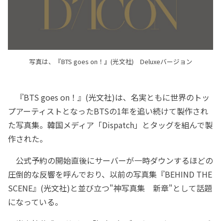
写真は、『BTS goes on！』(光文社) Deluxeバージョン
『BTS goes on！』(光文社)は、名実ともに世界のトッ
プアーティストとなったBTSの1年を追い続けて製作され
た写真集。韓国メディア「Dispatch」とタッグを組んで製
作された。
公式予約の開始直後にサーバーが一時ダウンするほどの
圧倒的な反響を呼んでおり、以前の写真集『BEHIND THE
SCENE』(光文社)と並び立つ"神写真集 新章"として話題
になっている。