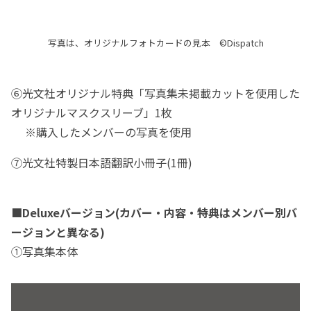
写真は、オリジナルフォトカードの見本 ©Dispatch
⑥光文社オリジナル特典「写真集未掲載カットを使用した
オリジナルマスクスリーブ」1枚
※購入したメンバーの写真を使用
⑦光文社特製日本語翻訳小冊子(1冊)
■Deluxeバージョン(カバー・内容・特典はメンバー別バ
ージョンと異なる)
①写真集本体