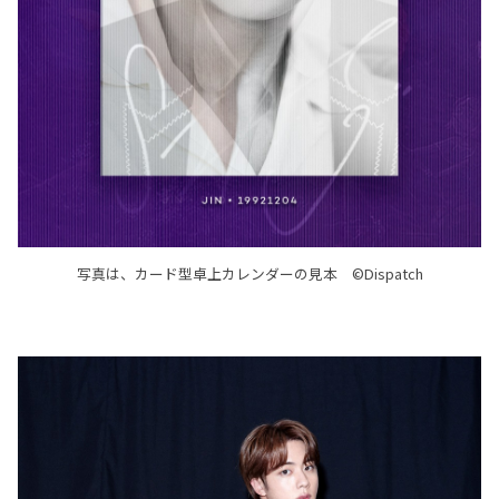
写真は、カード型卓上カレンダーの見本 ©Dispatch