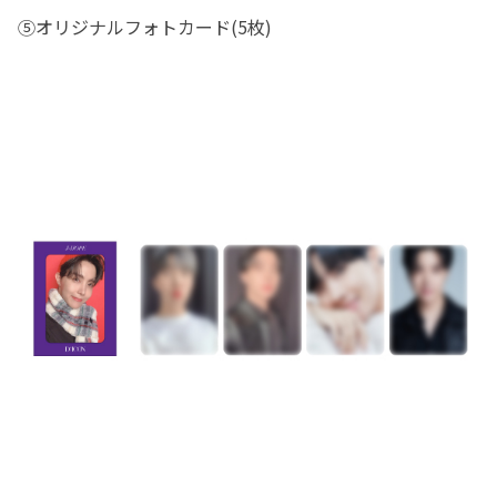
⑤オリジナルフォトカード(5枚)