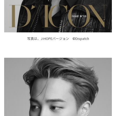
写真は、J-HOPEバージョン ©Dispatch