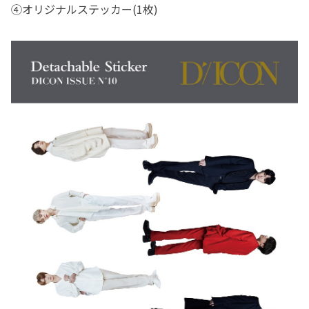
④オリジナルステッカー(1枚)