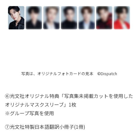
写真は、オリジナルフォトカードの見本 ©Dispatch
⑥光文社オリジナル特典「写真集未掲載カットを使用した
オリジナルマスクスリーブ」1枚
※グループ写真を使用
⑦光文社特製日本語翻訳小冊子(1冊)