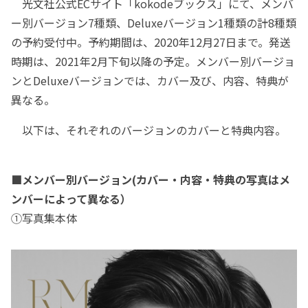
光文社公式ECサイト「kokodeブックス」にて、メンバ
ー別バージョン7種類、Deluxeバージョン1種類の計8種類
の予約受付中。予約期間は、2020年12月27日まで。発送
時期は、2021年2月下旬以降の予定。メンバー別バージョ
ンとDeluxeバージョンでは、カバー及び、内容、特典が
異なる。
以下は、それぞれのバージョンのカバーと特典内容。
■メンバー別バージョン(カバー・内容・特典の写真はメ
ンバーによって異なる）
①写真集本体