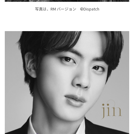
写真は、RM バージョン ©Dispatch