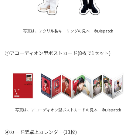
写真は、アクリル製キーリングの見本 ©Dispatch
③アコーディオン型ポストカード(8枚で1セット)
写真は、アコーディオン型ポストカードの見本 ©Dispatch
④カード型卓上カレンダー(13枚)