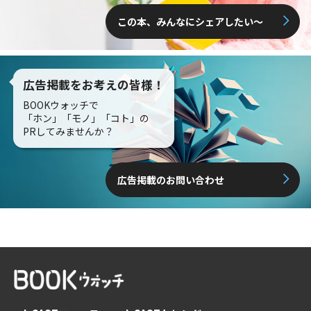
この本、みんなにシェアしたい〜
広告掲載をお考えの皆様！
BOOKウォッチで
「ホン」「モノ」「コト」の
PRしてみませんか？
広告掲載のお問い合わせ