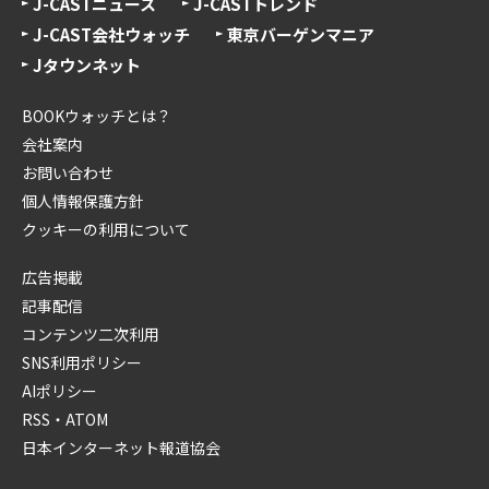
J-CASTニュース
J-CASTトレンド
J-CAST会社ウォッチ
東京バーゲンマニア
Jタウンネット
BOOKウォッチとは？
会社案内
お問い合わせ
個人情報保護方針
クッキーの利用について
広告掲載
記事配信
コンテンツ二次利用
SNS利用ポリシー
AIポリシー
RSS・ATOM
日本インターネット報道協会