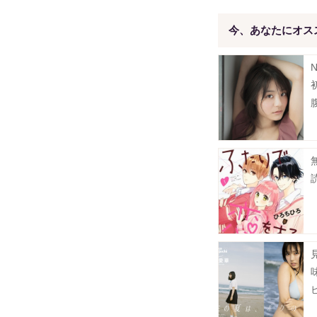
今、あなたにオス