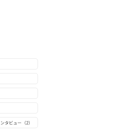
ンタビュー（2）