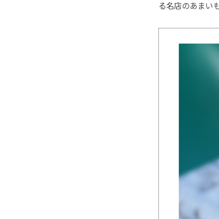
る名店のあまい