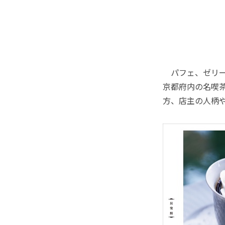
パフェ、ゼリー
京都府内の名喫
方、店主の人柄