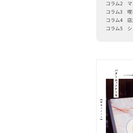
コラム2 
コラム3 
コラム4 
コラム5 