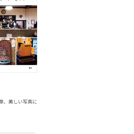
文章、美しい写真に