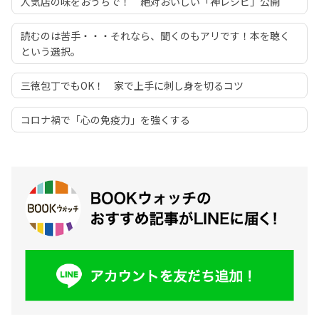
人気店の味をおうちで！ 絶対おいしい「神レシピ」公開
読むのは苦手・・・それなら、聞くのもアリです！本を聴く
という選択。
三徳包丁でもOK！ 家で上手に刺し身を切るコツ
コロナ禍で「心の免疫力」を強くする