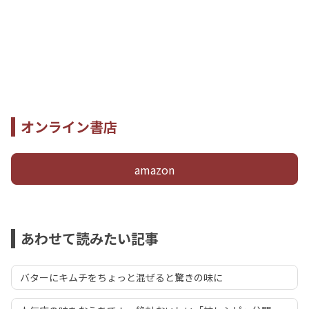
オンライン書店
amazon
あわせて読みたい記事
バターにキムチをちょっと混ぜると驚きの味に