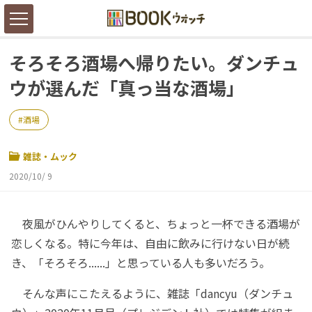
そろそろ酒場へ帰りたい。ダンチュ
ウが選んだ「真っ当な酒場」
酒場
雑誌・ムック
2020/10/ 9
夜風がひんやりしてくると、ちょっと一杯できる酒場が
恋しくなる。特に今年は、自由に飲みに行けない日が続
き、「そろそろ......」と思っている人も多いだろう。
そんな声にこたえるように、雑誌「dancyu（ダンチュ