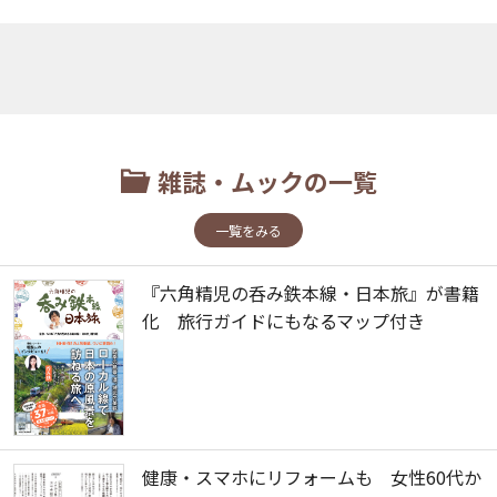
雑誌・ムックの一覧
一覧をみる
『六角精児の呑み鉄本線・日本旅』が書籍
化 旅行ガイドにもなるマップ付き
健康・スマホにリフォームも 女性60代か