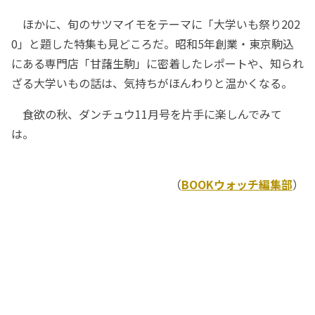
ほかに、旬のサツマイモをテーマに「大学いも祭り202
0」と題した特集も見どころだ。昭和5年創業・東京駒込
にある専門店「甘藷生駒」に密着したレポートや、知られ
ざる大学いもの話は、気持ちがほんわりと温かくなる。
食欲の秋、ダンチュウ11月号を片手に楽しんでみて
は。
（
BOOKウォッチ編集部
）