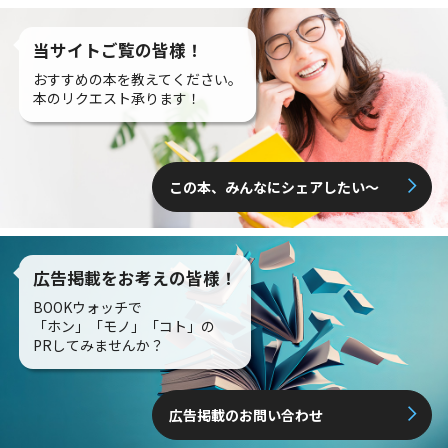
当サイトご覧の皆様！
おすすめの本を教えてください。
本のリクエスト承ります！
この本、みんなにシェアしたい〜
広告掲載をお考えの皆様！
BOOKウォッチで
「ホン」「モノ」「コト」の
PRしてみませんか？
広告掲載のお問い合わせ