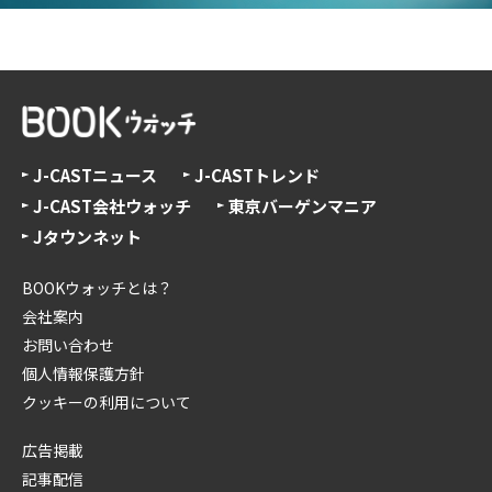
J-CASTニュース
J-CASTトレンド
J-CAST会社ウォッチ
東京バーゲンマニア
Jタウンネット
BOOKウォッチとは？
会社案内
お問い合わせ
個人情報保護方針
クッキーの利用について
広告掲載
記事配信