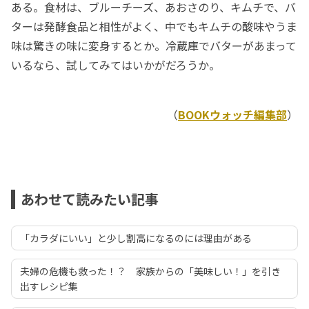
ある。食材は、ブルーチーズ、あおさのり、キムチで、バ
ターは発酵食品と相性がよく、中でもキムチの酸味やうま
味は驚きの味に変身するとか。冷蔵庫でバターがあまって
いるなら、試してみてはいかがだろうか。
（
BOOKウォッチ編集部
）
あわせて読みたい記事
「カラダにいい」と少し割高になるのには理由がある
夫婦の危機も救った！？ 家族からの「美味しい！」を引き
出すレシピ集