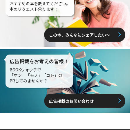
おすすめの本を教えてください。
本のリクエスト承ります！
この本、みんなにシェアしたい〜
広告掲載をお考えの皆様！
BOOKウォッチで
「ホン」「モノ」「コト」の
PRしてみませんか？
広告掲載のお問い合わせ