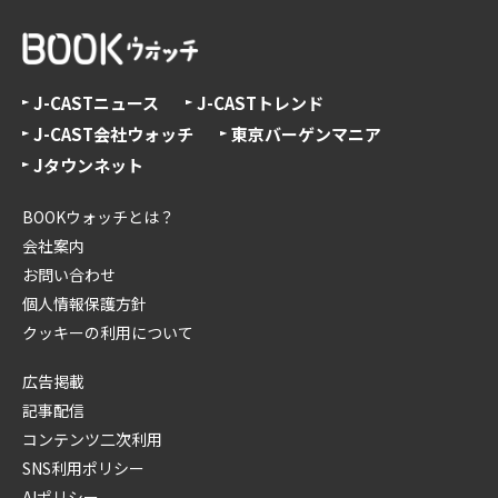
J-CASTニュース
J-CASTトレンド
J-CAST会社ウォッチ
東京バーゲンマニア
Jタウンネット
BOOKウォッチとは？
会社案内
お問い合わせ
個人情報保護方針
クッキーの利用について
広告掲載
記事配信
コンテンツ二次利用
SNS利用ポリシー
AIポリシー