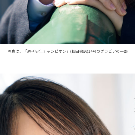
写真は、「週刊少年チャンピオン」(秋田書店)14号のグラビアの一部