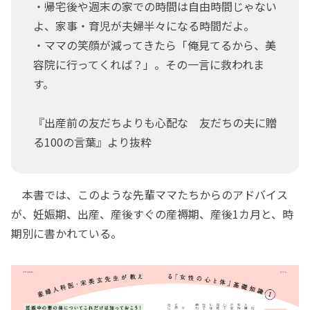
・帰宅後や週末の家での時間は自由時間じゃない
よ、家事・育児が夫婦半々になる時間だよ。
・ママの笑顔が減ってきたら「俺見てるから、美
容院に行ってくれば？」。その一言に救われま
す。
『出産前の友だちよりも心配な 友だちの夫に贈
る100の言葉』より抜粋
本書では、このような先輩ママたちからのアドバイス
が、妊娠期、出産、産後すぐの産褥期、産後1カ月と、時
期別に書かれている。