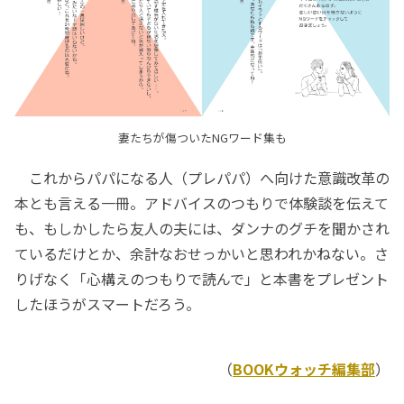
妻たちが傷ついたNGワード集も
これからパパになる人（プレパパ）へ向けた意識改革の
本とも言える一冊。アドバイスのつもりで体験談を伝えて
も、もしかしたら友人の夫には、ダンナのグチを聞かされ
ているだけとか、余計なおせっかいと思われかねない。さ
りげなく「心構えのつもりで読んで」と本書をプレゼント
したほうがスマートだろう。
（
BOOKウォッチ編集部
）