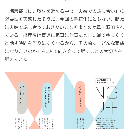
編集部では、取材を進める中で「夫婦での話し合い」の
必要性を実感したそうだ。今回の書籍化にともない、新た
に夫婦で話し合っておきたいことをまとめた章も追加され
ている。出産後は育児に家事に仕事にと、夫婦でゆっくり
と話す時間を作りにくくなるから、その前に「どんな家族
になりたいのか」を2人で向き合って話すことの大切さを
訴えている。