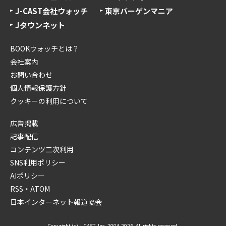
J-CAST会社ウォッチ
東京バーゲンマニア
Jタウンネット
BOOKウォッチとは？
会社案内
お問い合わせ
個人情報保護方針
クッキーの利用について
広告掲載
記事配信
コンテンツ二次利用
SNS利用ポリシー
AIポリシー
RSS・ATOM
日本インターネット報道協会
Copyright (c) J-CAST, Inc. 2004-2026. All rights reserved.