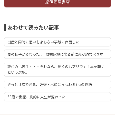
紀伊國屋書店
あわせて読みたい記事
出産と同時に思いもよらない事態に直面した
妻の様子が変わった... 離婚危機に陥る前に夫が読むべき本
読むのは苦手・・・それなら、聞くのもアリです！本を聴く
という選択。
きっと共感できる、妊娠・出産にまつわる7つの物語
58歳で出産、劇的に人生が変わった