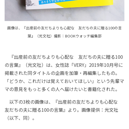
画像は、『出産前の友だちよりも心配な 友だちの夫に贈る100の言
葉』（光文社）撮影：BOOKウォッチ編集部
『出産前の友だちよりも心配な 友だちの夫に贈る100
の言葉』（光文社）は、女性誌「VERY」2019年10月号に
掲載された同タイトルの企画を加筆・再編集したもの。
「どうか、これだけは覚えておいてほしい」という先輩マ
マの意見をもっと多くの人へ届けたいと書籍化された。
以下の3枚の画像は、『出産前の友だちよりも心配な
友だちの夫に贈る100の言葉』より。画像提供：光文社
（以下、同）。