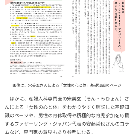
画像は、宋美玄さんによる「女性の心と体」基礎知識のページ
ほかに、産婦人科専門医の宋美玄（そん・みひょん）さ
んによる「女性の心と体」をわかりやすく解説した基礎知
識のページや、男性の育休取得や積極的な育児参加を応援
するファザーリング・ジャパン代表の安藤哲也さんのコラ
ムなど、専門家の意見もあり参考になる。