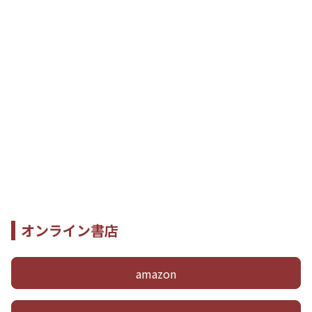
オンライン書店
amazon