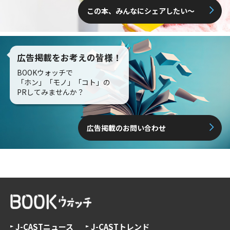
この本、みんなにシェアしたい〜
広告掲載をお考えの皆様！
BOOKウォッチで
「ホン」「モノ」「コト」の
PRしてみませんか？
広告掲載のお問い合わせ
J-CASTニュース
J-CASTトレンド