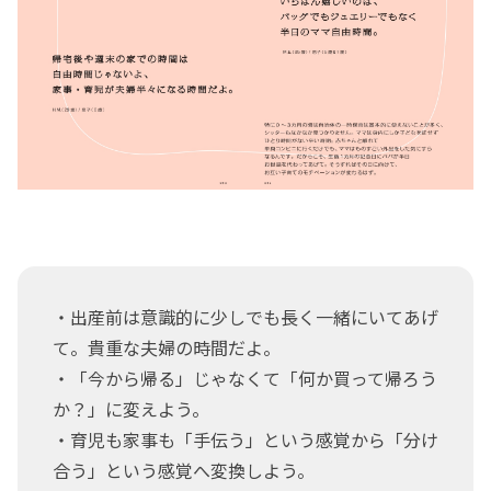
・出産前は意識的に少しでも長く一緒にいてあげ
て。貴重な夫婦の時間だよ。
・「今から帰る」じゃなくて「何か買って帰ろう
か？」に変えよう。
・育児も家事も「手伝う」という感覚から「分け
合う」という感覚へ変換しよう。