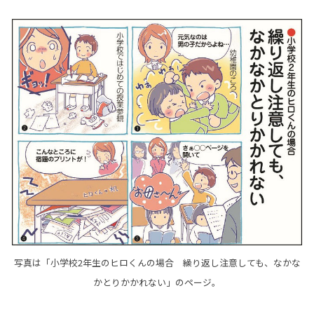
写真は「小学校2年生のヒロくんの場合 繰り返し注意しても、なかな
かとりかかれない」のページ。