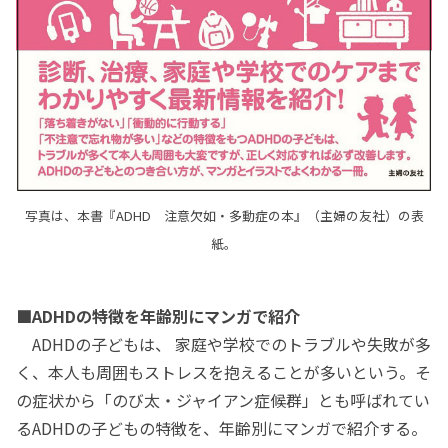
写真は、本書『ADHD 注意欠如・多動症の本』（主婦の友社）の表
紙。
■ADHDの特徴を年齢別にマンガで紹介
ADHDの子どもは、 家庭や学校でのトラブルや失敗が多
く、本人も周囲もストレスを抱えることが多いという。そ
の症状から「のび太・ジャイアン症候群」とも呼ばれてい
るADHDの子どもの特徴を、年齢別にマンガで紹介する。