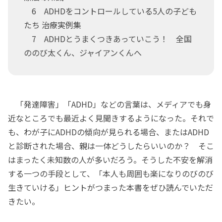
6 ADHDをコントロールしている5人の子ども
たち 治療実例集
7 ADHDとうまくつきあっていこう！ 全国
ののび太くん、ジャイアンくんへ
「発達障害」「ADHD」などの言葉は、メディアでも身
近なところでも最近よく見聞きするようになった。それで
も、わが子にADHDの傾向が見られる場合、またはADHD
と診断された場合、親は一体どうしたらいいのか？ そこ
はまったく未知数の人が多いだろう。そうした不安を解消
する一つの手段として、「本人も周囲も楽になりのびのび
生きていける」ヒントがつまった本書をぜひ読んでいただ
きたい。