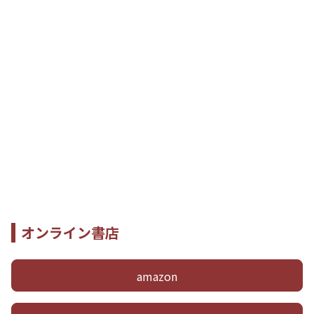
オンライン書店
amazon