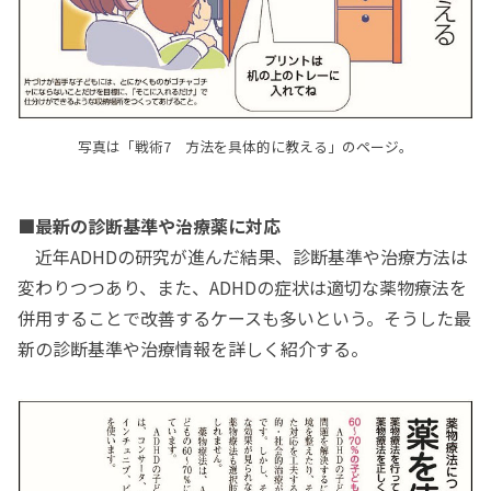
写真は「戦術7 方法を具体的に教える」のページ。
■最新の診断基準や治療薬に対応
近年ADHDの研究が進んだ結果、診断基準や治療方法は
変わりつつあり、また、ADHDの症状は適切な薬物療法を
併用することで改善するケースも多いという。そうした最
新の診断基準や治療情報を詳しく紹介する。