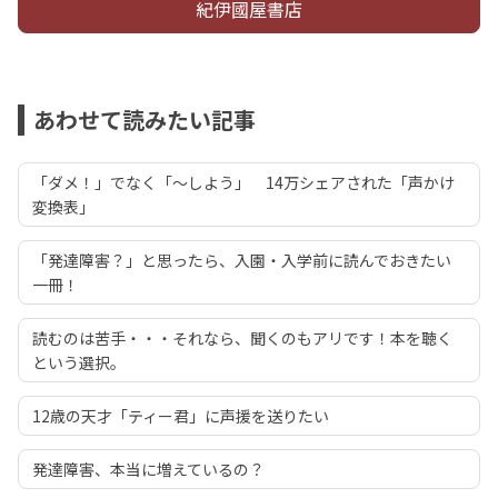
紀伊國屋書店
あわせて読みたい記事
「ダメ！」でなく「～しよう」 14万シェアされた「声かけ
変換表」
「発達障害？」と思ったら、入園・入学前に読んでおきたい
一冊！
読むのは苦手・・・それなら、聞くのもアリです！本を聴く
という選択。
12歳の天才「ティー君」に声援を送りたい
発達障害、本当に増えているの？