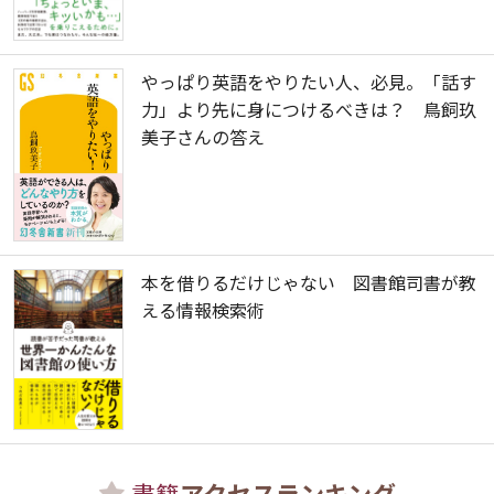
やっぱり英語をやりたい人、必見。「話す
力」より先に身につけるべきは？ 鳥飼玖
美子さんの答え
本を借りるだけじゃない 図書館司書が教
える情報検索術
書籍
アクセスランキング