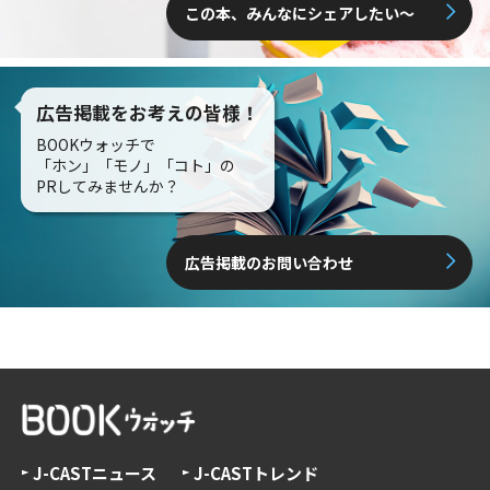
この本、みんなにシェアしたい〜
広告掲載をお考えの皆様！
BOOKウォッチで
「ホン」「モノ」「コト」の
PRしてみませんか？
広告掲載のお問い合わせ
J-CASTニュース
J-CASTトレンド