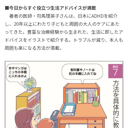
■今日からすぐ役立つ生活アドバイスが満載
著者の医師・司馬理英子さんは、日本にADHDを紹介
し、20年以上にわたり子どもと周囲の大人のケアにあた
ってきた。豊富な治療経験から生まれた、生活に即したア
ドバイスをイラストで紹介する。トラブルが減り、本人も
周囲も楽になる方法が満載。