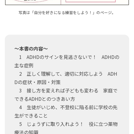
写真は「自分を好きになる練習をしよう！」のページ。
～本書の内容～
1 ADHDのサインを見逃さないで！ ADHDの
主な症例
2 正しく理解して、適切に対応しよう ADH
Dの症状・原因・対策
3 接し方を変えれば子どもも変わる 家庭で
できるADHDとのつきあい方
4 生徒がいじめ、不登校に陥る前に学校の先
生ができること
5 じょうずに取り入れよう！ 役に立つ薬物
療法の知識