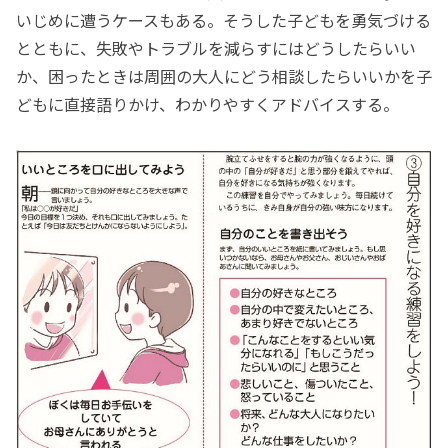
いじめに遭うケースもある。そうした子どもを勇気づける
とともに、失敗やトラブルを減らすにはどうしたらいい
か、困ったときは周囲の大人にどう相談したらいいかを子
どもに直接語りかけ、わかりやすくアドバイスする。