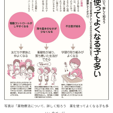
写真は「薬物療法について、詳しく知ろう 薬を使ってよくなる子も多
い」のページ。