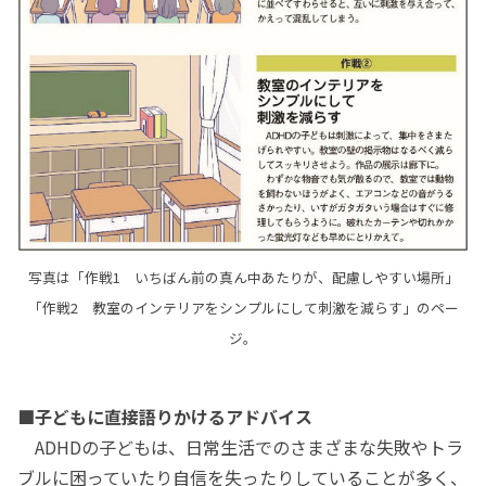
写真は「作戦1 いちばん前の真ん中あたりが、配慮しやすい場所」
「作戦2 教室のインテリアをシンプルにして刺激を減らす」のペー
ジ。
■子どもに直接語りかけるアドバイス
ADHDの子どもは、日常生活でのさまざまな失敗やトラ
ブルに困っていたり自信を失ったりしていることが多く、