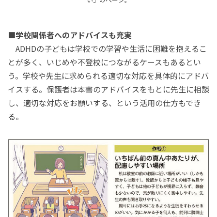
■学校関係者へのアドバイスも充実
ADHDの子どもは学校での学習や生活に困難を抱えるこ
とが多く、いじめや不登校につながるケースもあるとい
う。学校や先生に求められる適切な対応を具体的にアドバ
イスする。保護者は本書のアドバイスをもとに先生に相談
し、適切な対応をお願いする、という活用の仕方もでき
る。