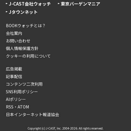
J-CAST会社ウォッチ
東京バーゲンマニア
Jタウンネット
BOOKウォッチとは？
会社案内
お問い合わせ
個人情報保護方針
クッキーの利用について
広告掲載
記事配信
コンテンツ二次利用
SNS利用ポリシー
AIポリシー
RSS・ATOM
日本インターネット報道協会
Copyright (c) J-CAST, Inc. 2004-2026. All rights reserved.