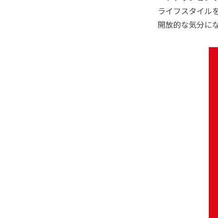
ライフスタイル
開放的な気分に