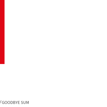
OODBYE SUM