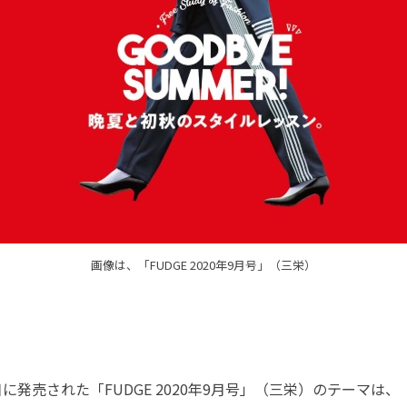
画像は、「FUDGE 2020年9月号」（三栄）
日に発売された「FUDGE 2020年9月号」（三栄）のテーマは、「G