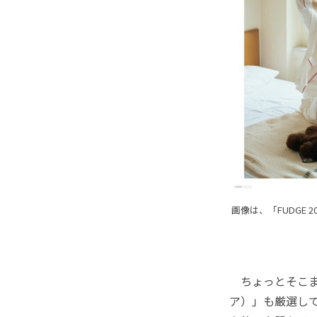
画像は、「FUDGE
ちょっとそこまで
ア）」も厳選し