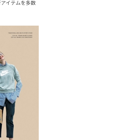
新アイテムを多数