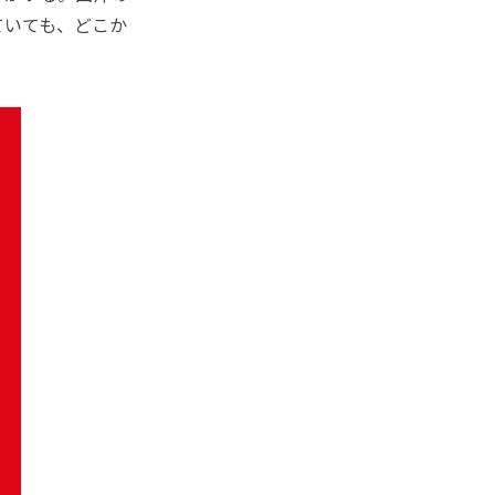
ていても、どこか