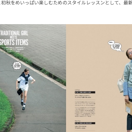
夏と初秋をめいっぱい楽しむためのスタイルレッスンとして、最