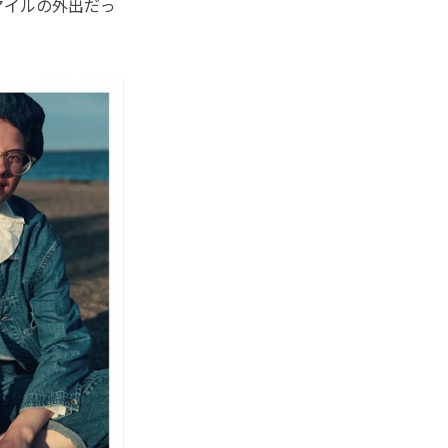
マイルの外出だっ