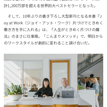
計1,200万部を超える世界的大ベストセラーとなった。
そして、10年ぶりの書き下ろし大型新刊となる本書『J
oy at Work（ジョイ・アット・ワーク）片づけでときめく
働き方を手に入れる』は、『人生がときめく片づけの魔
法』のまさに仕事版。「こんまりメソッド」で、明日から
のワークスタイルが劇的に変わること請け合いだ。