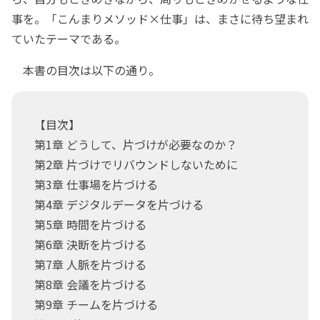
事を。「こんまりメソッド×仕事」は、まさに待ち望まれ
ていたテーマである。
本書の目次は以下の通り。
【目次】
第1章 どうして、片づけが必要なのか？
第2章 片づけでリバウンドしないために
第3章 仕事場を片づける
第4章 デジタルデータを片づける
第5章 時間を片づける
第6章 決断を片づける
第7章 人脈を片づける
第8章 会議を片づける
第9章 チームを片づける