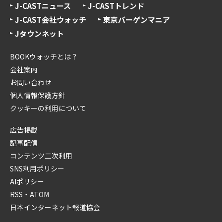
J-CASTニュース
J-CASTトレンド
J-CAST会社ウォッチ
東京バーゲンマニア
Jタウンネット
BOOKウォッチとは？
会社案内
お問い合わせ
個人情報保護方針
クッキーの利用について
広告掲載
記事配信
コンテンツ二次利用
SNS利用ポリシー
AIポリシー
RSS・ATOM
日本インターネット報道協会