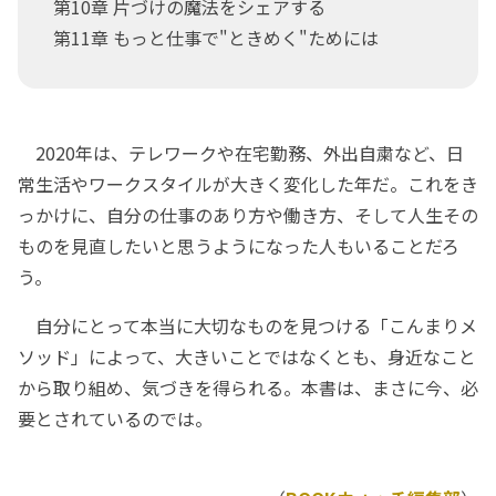
第10章 片づけの魔法をシェアする
第11章 もっと仕事で"ときめく"ためには
2020年は、テレワークや在宅勤務、外出自粛など、日
常生活やワークスタイルが大きく変化した年だ。これをき
っかけに、自分の仕事のあり方や働き方、そして人生その
ものを見直したいと思うようになった人もいることだろ
う。
自分にとって本当に大切なものを見つける「こんまりメ
ソッド」によって、大きいことではなくとも、身近なこと
から取り組め、気づきを得られる。本書は、まさに今、必
要とされているのでは。