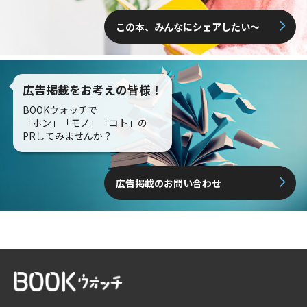
この本、みんなにシェアしたい〜
広告掲載をお考えの皆様！
BOOKウォッチで
「ホン」「モノ」「コト」の
PRしてみませんか？
広告掲載のお問い合わせ