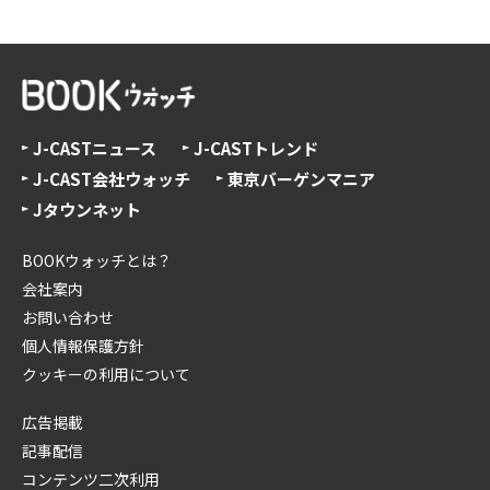
J-CASTニュース
J-CASTトレンド
J-CAST会社ウォッチ
東京バーゲンマニア
Jタウンネット
BOOKウォッチとは？
会社案内
お問い合わせ
個人情報保護方針
クッキーの利用について
広告掲載
記事配信
コンテンツ二次利用