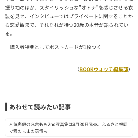
振り袖のほか、スタイリッシュな"オトナ"を感じさせる衣
装を見せ、インタビューではプライベートに関することか
ら恋愛観まで、それぞれが持つ20歳の本音が語られてい
る。
購入者特典としてポストカードが1枚つく。
（
BOOKウォッチ編集部
）
あわせて読みたい記事
人気声優の麻倉もも2nd写真集は8月30日発売。ふるさと福岡
で素のままの表情も