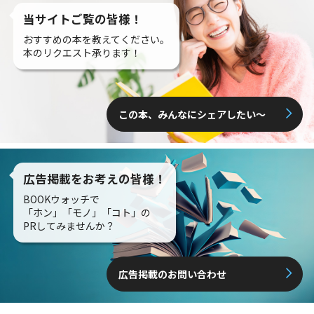
当サイトご覧の皆様！
おすすめの本を教えてください。
本のリクエスト承ります！
この本、みんなにシェアしたい〜
広告掲載をお考えの皆様！
BOOKウォッチで
「ホン」「モノ」「コト」の
PRしてみませんか？
広告掲載のお問い合わせ