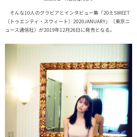
そんな10人のグラビアとインタビュー集「20±SWEET
（トゥエンティ・スウィート）2020JANUARY」（東京ニ
ュース通信社）が2019年12月26日に発売となる。