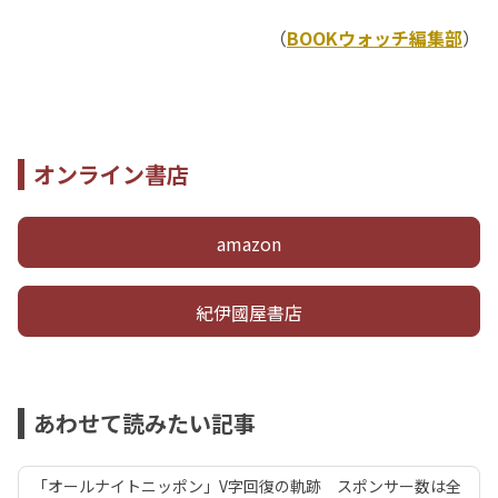
（
BOOKウォッチ編集部
）
オンライン書店
amazon
紀伊國屋書店
あわせて読みたい記事
「オールナイトニッポン」V字回復の軌跡 スポンサー数は全