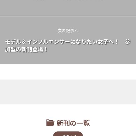
次の記事へ
モデル＆インフルエンサーになりたい女子へ！ 参
加型の新刊登場！
新刊の一覧