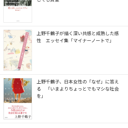
上野千鶴子が描く深い共感と成熟した感
性 エッセイ集「マイナーノートで」
上野千鶴子、日本女性の「なぜ」に答え
る 「いまよりちょっとでもマシな社会
を」