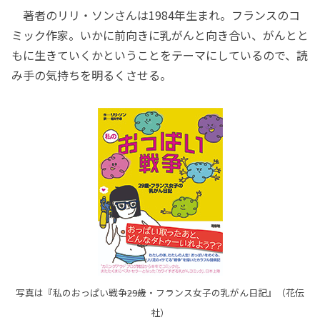
著者のリリ・ソンさんは1984年生まれ。フランスのコ
ミック作家。いかに前向きに乳がんと向き合い、がんとと
もに生きていくかということをテーマにしているので、読
み手の気持ちを明るくさせる。
写真は『私のおっぱい戦争――29歳・フランス女子の乳がん日記』（花伝
社）