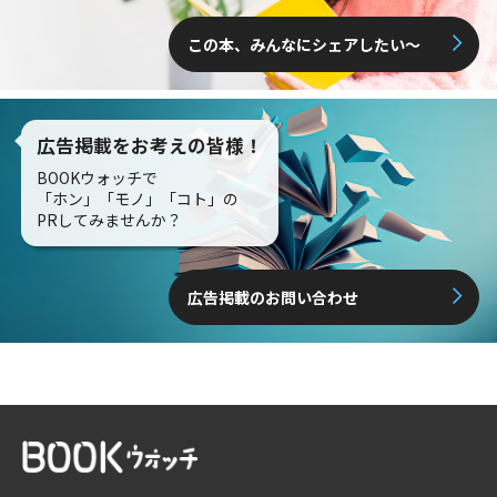
この本、みんなにシェアしたい〜
広告掲載をお考えの皆様！
BOOKウォッチで
「ホン」「モノ」「コト」の
PRしてみませんか？
広告掲載のお問い合わせ