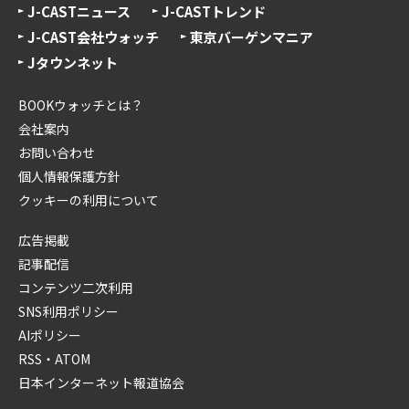
J-CASTニュース
J-CASTトレンド
J-CAST会社ウォッチ
東京バーゲンマニア
Jタウンネット
BOOKウォッチとは？
会社案内
お問い合わせ
個人情報保護方針
クッキーの利用について
広告掲載
記事配信
コンテンツ二次利用
SNS利用ポリシー
AIポリシー
RSS・ATOM
日本インターネット報道協会