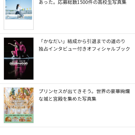
あった。応募総数1500件の高校生写真集
「かなだい」結成から引退までの道のり
独占インタビュー付きオフィシャルブック
プリンセスが出てきそう。世界の豪華絢爛
な城と宮殿を集めた写真集