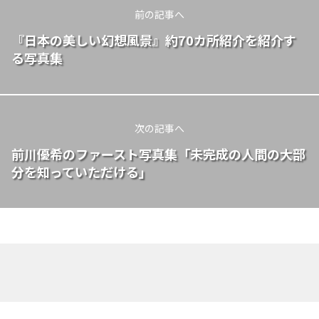
前の記事へ
『日本の美しい幻想風景』約70カ所紹介を紹介す
る写真集
次の記事へ
前川優希のファースト写真集「未完成の人間の大部
分を知っていただける」