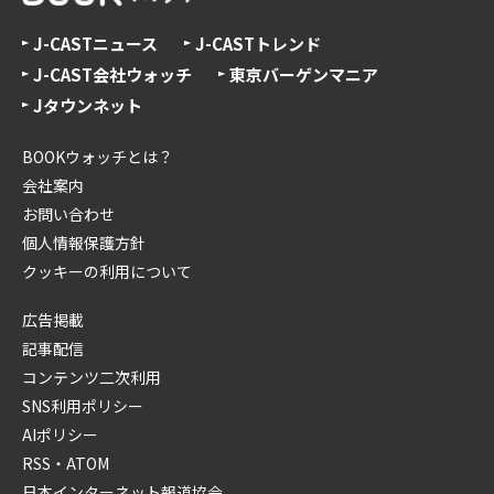
J-CASTニュース
J-CASTトレンド
J-CAST会社ウォッチ
東京バーゲンマニア
Jタウンネット
BOOKウォッチとは？
会社案内
お問い合わせ
個人情報保護方針
クッキーの利用について
広告掲載
記事配信
コンテンツ二次利用
SNS利用ポリシー
AIポリシー
RSS・ATOM
日本インターネット報道協会