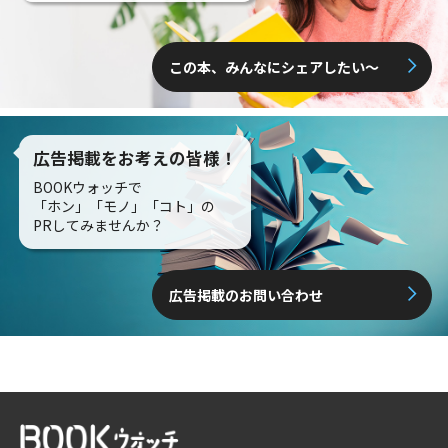
この本、みんなにシェアしたい〜
広告掲載をお考えの皆様！
BOOKウォッチで
「ホン」「モノ」「コト」の
PRしてみませんか？
広告掲載のお問い合わせ