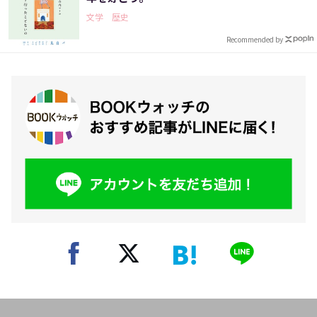
文学 歴史
Recommended by