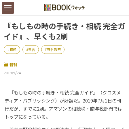
『もしもの時の手続き・相続 完全ガ
イド』、早くも2刷
相続
遺言
野谷邦宏
新刊
2019/9/24
『もしもの時の手続き・相続 完全ガイド』（クロスメ
ディア・パブリッシング）が好調だ。2019年7月1日の刊
行だが、すでに2刷。アマゾンの相続税・贈与税部門では
トップになっている。