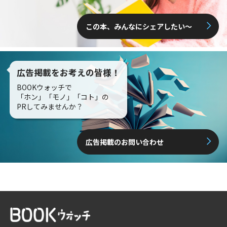
この本、みんなにシェアしたい〜
広告掲載をお考えの皆様！
BOOKウォッチで
「ホン」「モノ」「コト」の
PRしてみませんか？
広告掲載のお問い合わせ