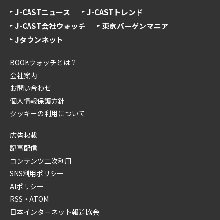
J-CASTニュース
J-CASTトレンド
J-CAST会社ウォッチ
東京バーゲンマニア
Jタウンネット
BOOKウォッチとは？
会社案内
お問い合わせ
個人情報保護方針
クッキーの利用について
広告掲載
記事配信
コンテンツ二次利用
SNS利用ポリシー
AIポリシー
RSS・ATOM
日本インターネット報道協会