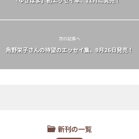
次の記事へ
角野栄子さんの待望のエッセイ集、9月26日発売！
新刊の一覧