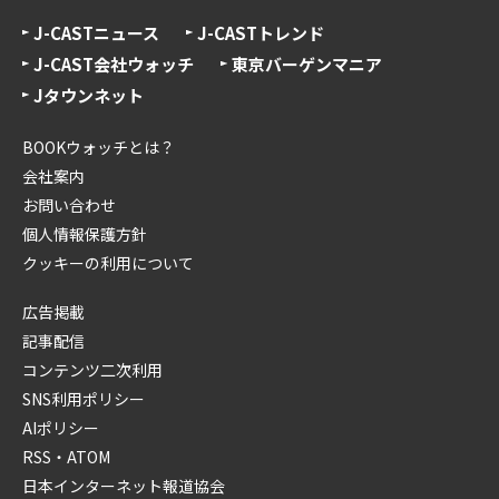
J-CASTニュース
J-CASTトレンド
J-CAST会社ウォッチ
東京バーゲンマニア
Jタウンネット
BOOKウォッチとは？
会社案内
お問い合わせ
個人情報保護方針
クッキーの利用について
広告掲載
記事配信
コンテンツ二次利用
SNS利用ポリシー
AIポリシー
RSS・ATOM
日本インターネット報道協会