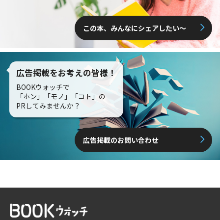
この本、みんなにシェアしたい〜
広告掲載をお考えの皆様！
BOOKウォッチで
「ホン」「モノ」「コト」の
PRしてみませんか？
広告掲載のお問い合わせ