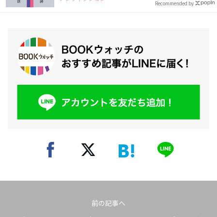
Recommended by
前の記事へ