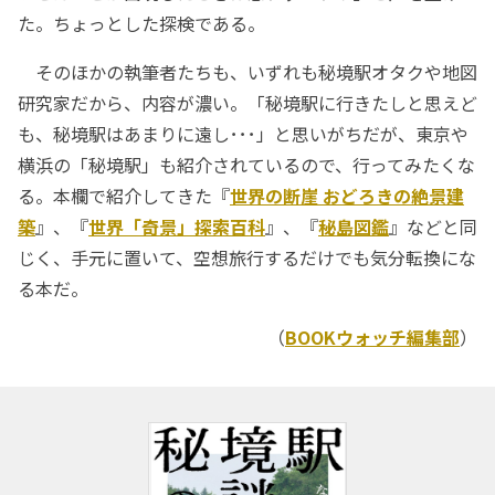
た。ちょっとした探検である。
そのほかの執筆者たちも、いずれも秘境駅オタクや地図
研究家だから、内容が濃い。「秘境駅に行きたしと思えど
も、秘境駅はあまりに遠し･･･」と思いがちだが、東京や
横浜の「秘境駅」も紹介されているので、行ってみたくな
る。本欄で紹介してきた『
世界の断崖 おどろきの絶景建
築
』、『
世界「奇景」探索百科
』、『
秘島図鑑
』などと同
じく、手元に置いて、空想旅行するだけでも気分転換にな
る本だ。
（
BOOKウォッチ編集部
）