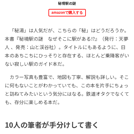
秘境駅の謎
amazonで購入する
「秘湯」は人気だが、こちらの「秘」はどうだろうか。
本書『秘境駅の謎 なぜそこに駅がある!?』（発行：天夢
人 、発売：山と渓谷社）。タイトルにもあるように、日
本のあちこちにひっそりと存在する、ほとんど乗降客がい
ない寂しい駅のガイド本だ。
カラー写真も豊富で、地図も丁寧、解説も詳しい。そこ
に何もないことがわかっていても、この本を片手にちょっ
と訪ねてみたいという気分にはなる。鉄道オタクでなくて
も、存分に楽しめる本だ。
10人の筆者が手分けして書く