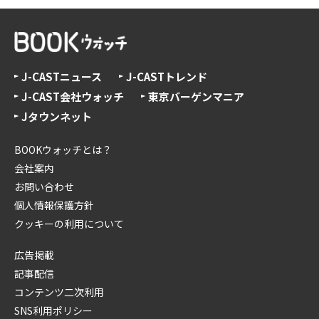
J-CASTニュース
J-CASTトレンド
J-CAST会社ウォッチ
東京バーゲンマニア
Jタウンネット
BOOKウォッチとは？
会社案内
お問い合わせ
個人情報保護方針
クッキーの利用について
広告掲載
記事配信
コンテンツ二次利用
SNS利用ポリシー