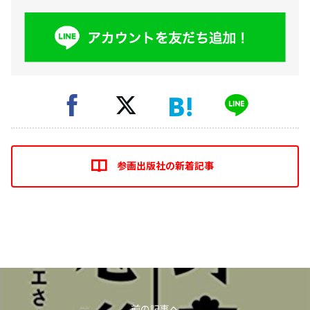
参画出版社の新着記事
前の記事へ