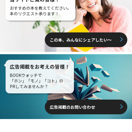
おすすめの本を教えてください。
本のリクエスト承ります！
この本、みんなにシェアしたい〜
広告掲載をお考えの皆様！
BOOKウォッチで
「ホン」「モノ」「コト」の
PRしてみませんか？
広告掲載のお問い合わせ