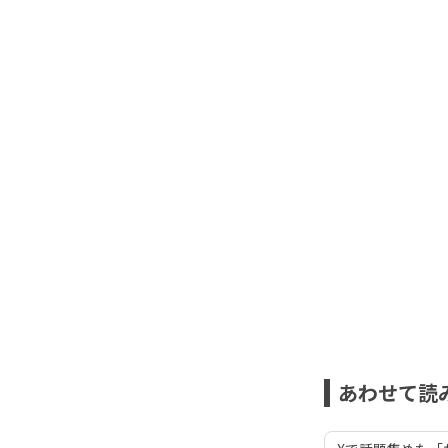
あわせて読