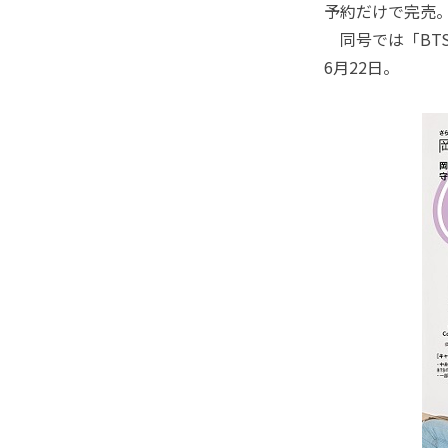
予約だけで完売
同号では「BT
6月22日。