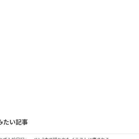
みたい記事