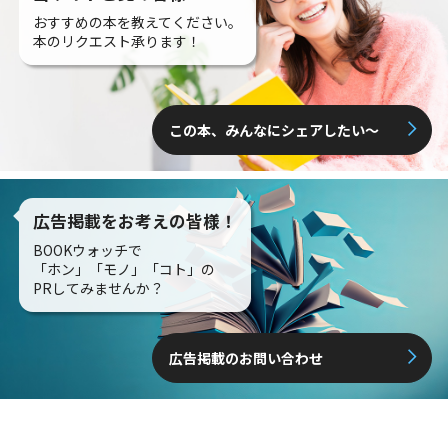
おすすめの本を教えてください。
本のリクエスト承ります！
この本、みんなにシェアしたい〜
広告掲載をお考えの皆様！
BOOKウォッチで
「ホン」「モノ」「コト」の
PRしてみませんか？
広告掲載のお問い合わせ