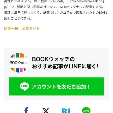
男性ビジネスマン。 WEB版は「ZAKZAK」（http://www.zakzak.co.j
p/）で、紙面と同じ記事だけでなく、WEBオリジナルの記事も人気。
書評は毎日掲載しており、紙面ではこのコラムで掲載されたもの以外も
読むことができる。
記事一覧
公式サイト