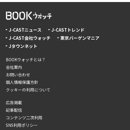
J-CASTニュース
J-CASTトレンド
J-CAST会社ウォッチ
東京バーゲンマニア
Jタウンネット
BOOKウォッチとは？
会社案内
お問い合わせ
個人情報保護方針
クッキーの利用について
広告掲載
記事配信
コンテンツ二次利用
SNS利用ポリシー