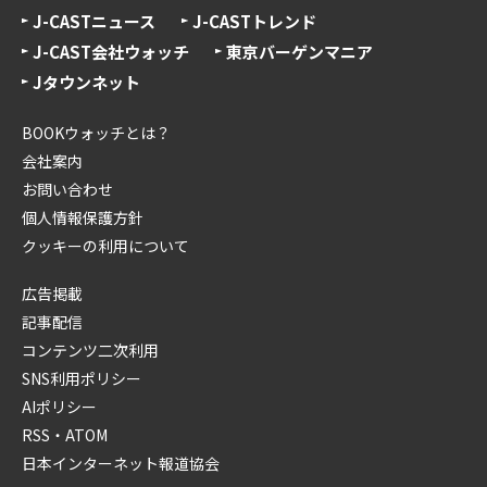
J-CASTニュース
J-CASTトレンド
J-CAST会社ウォッチ
東京バーゲンマニア
Jタウンネット
BOOKウォッチとは？
会社案内
お問い合わせ
個人情報保護方針
クッキーの利用について
広告掲載
記事配信
コンテンツ二次利用
SNS利用ポリシー
AIポリシー
RSS・ATOM
日本インターネット報道協会