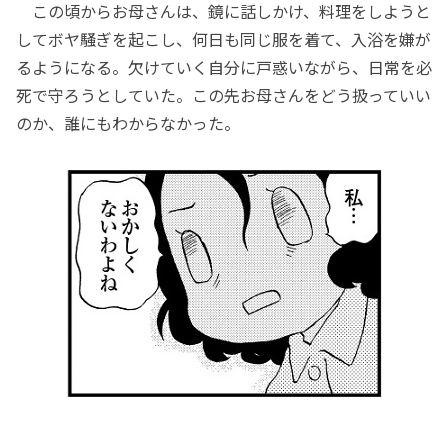
この頃からお母さんは、鏡に話しかけ、料理をしようと
してボヤ騒ぎを起こし、何日も同じ服を着て、入浴を嫌が
るようになる。欠けていく自分に戸惑いながら、日常を必
死で守ろうとしていた。この先お母さんをどう扱っていい
のか、誰にもわからなかった。