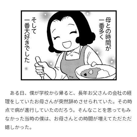
ある日、僕が学校から帰ると、長年お父さんの会社の経
理をしていたお母さんが突然辞めさせられていた。その時
点で病が進行していたのだろう。そんなことを思ってもみ
なかった当時の僕は、お母さんとの時間が増えてただただ
嬉しかった。