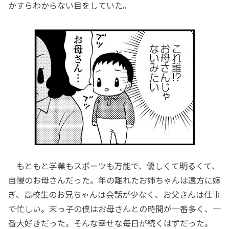
かすらわからない目をしていた。
もともと学業もスポーツも万能で、優しくて明るくて、
自慢のお母さんだった。年の離れたお姉ちゃんは遠方に嫁
ぎ、高校生のお兄ちゃんは会話が少なく、お父さんは仕事
で忙しい。末っ子の僕はお母さんとの時間が一番多く、一
番大好きだった。そんな幸せな毎日が続くはずだった。