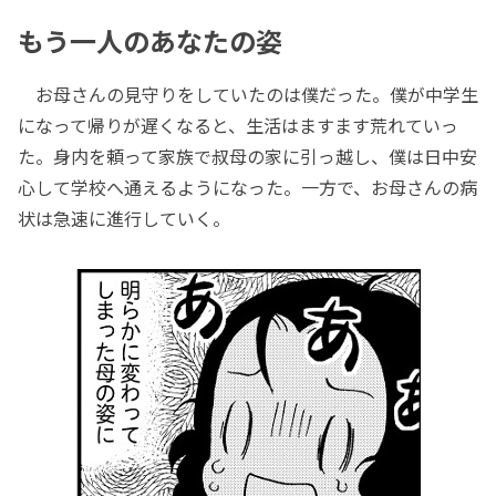
もう一人のあなたの姿
お母さんの見守りをしていたのは僕だった。僕が中学生
になって帰りが遅くなると、生活はますます荒れていっ
た。身内を頼って家族で叔母の家に引っ越し、僕は日中安
心して学校へ通えるようになった。一方で、お母さんの病
状は急速に進行していく。