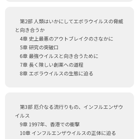
第2部 人類はいかにしてエボラウイルスの脅威
と向き合うか
4章 史上最悪のアウトブレイクのさなかに
5章 研究の突破口
6章 最強ウイルスと向き合うために
7章 長く険しい創薬への道程
8章 エボラウイルスの生態に迫る
第3部 厄介なる流行りもの、インフルエンザウ
イルス
9章 1997年、香港での衝撃
10章 インフルエンザウイルスの正体に迫る