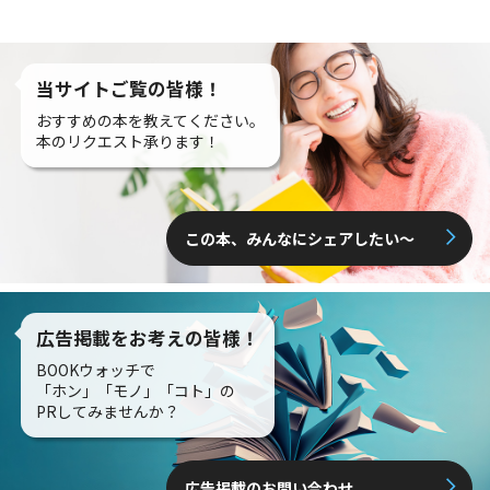
当サイトご覧の皆様！
おすすめの本を教えてください。
本のリクエスト承ります！
この本、みんなにシェアしたい〜
広告掲載をお考えの皆様！
BOOKウォッチで
「ホン」「モノ」「コト」の
PRしてみませんか？
広告掲載のお問い合わせ