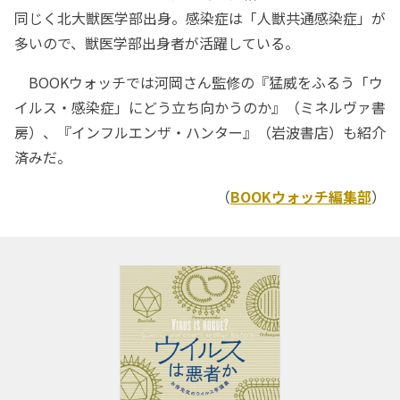
同じく北大獣医学部出身。感染症は「人獣共通感染症」が
多いので、獣医学部出身者が活躍している。
BOOKウォッチでは河岡さん監修の『猛威をふるう「ウ
イルス・感染症」にどう立ち向かうのか』（ミネルヴァ書
房）、『インフルエンザ・ハンター』（岩波書店）も紹介
済みだ。
（
BOOKウォッチ編集部
）