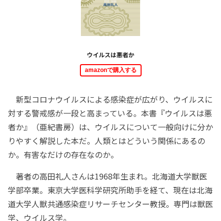
ウイルスは悪者か
amazonで購入する
新型コロナウイルスによる感染症が広がり、ウイルスに
対する警戒感が一段と高まっている。本書『ウイルスは悪
者か』（亜紀書房）は、ウイルスについて一般向けに分か
りやすく解説した本だ。人類とはどういう関係にあるの
か。有害なだけの存在なのか。
著者の高田礼人さんは1968年生まれ。北海道大学獣医
学部卒業。東京大学医科学研究所助手を経て、現在は北海
道大学人獣共通感染症リサーチセンター教授。専門は獣医
学、ウイルス学。