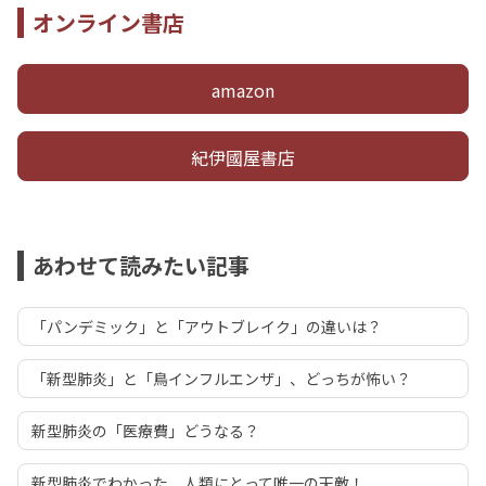
オンライン書店
amazon
紀伊國屋書店
あわせて読みたい記事
「パンデミック」と「アウトブレイク」の違いは？
「新型肺炎」と「鳥インフルエンザ」、どっちが怖い？
新型肺炎の「医療費」どうなる？
新型肺炎でわかった、人類にとって唯一の天敵！