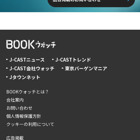
J-CASTニュース
J-CASTトレンド
J-CAST会社ウォッチ
東京バーゲンマニア
Jタウンネット
BOOKウォッチとは？
会社案内
お問い合わせ
個人情報保護方針
クッキーの利用について
広告掲載