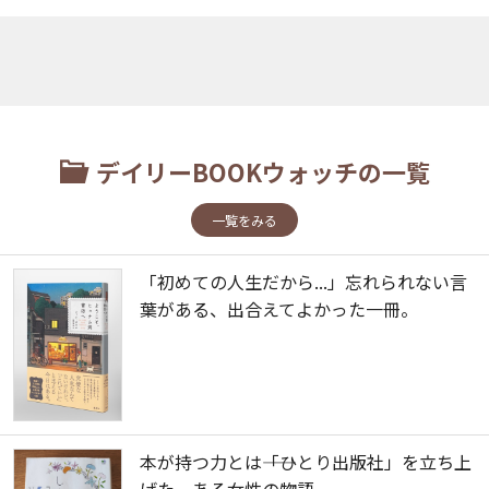
デイリーBOOKウォッチの一覧
一覧をみる
「初めての人生だから...」忘れられない言
葉がある、出合えてよかった一冊。
本が持つ力とは――「ひとり出版社」を立ち上