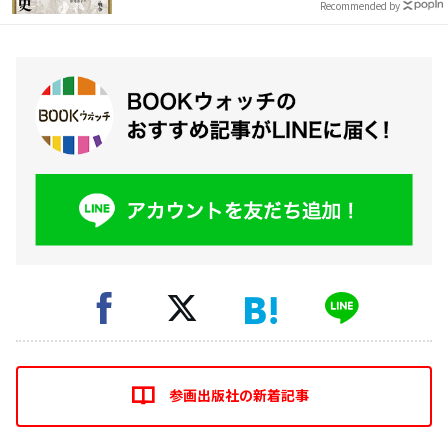
Recommended by
参画出版社の新着記事