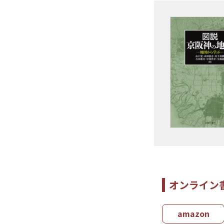
オンライン
amazon