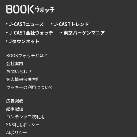
J-CASTニュース
J-CASTトレンド
J-CAST会社ウォッチ
東京バーゲンマニア
Jタウンネット
BOOKウォッチとは？
会社案内
お問い合わせ
個人情報保護方針
クッキーの利用について
広告掲載
記事配信
コンテンツ二次利用
SNS利用ポリシー
AIポリシー