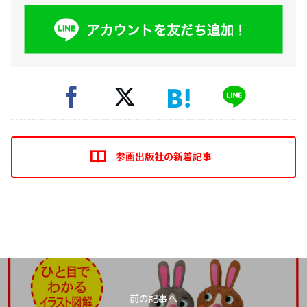
参画出版社の新着記事
前の記事へ