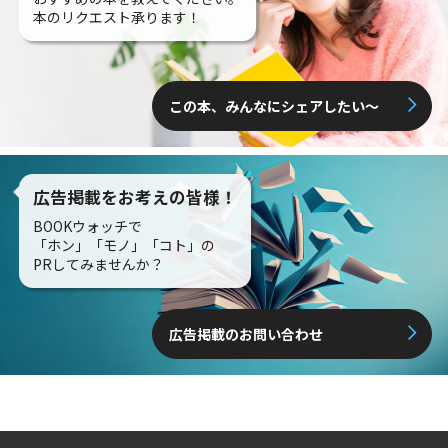
本のリクエスト承ります！
この本、みんなにシェアしたい〜
広告掲載をお考えの皆様！
BOOKウォッチで
「ホン」「モノ」「コト」の
PRしてみませんか？
広告掲載のお問い合わせ