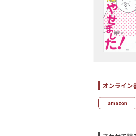
オンライン
amazon