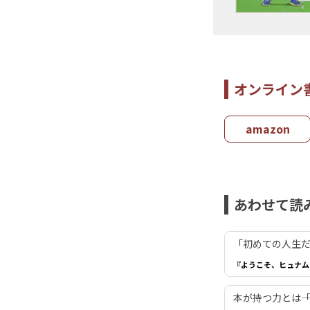
オンライン
amazon
あわせて読
「初めての人生だ
『ようこそ、ヒュナム
本が持つ力とは―