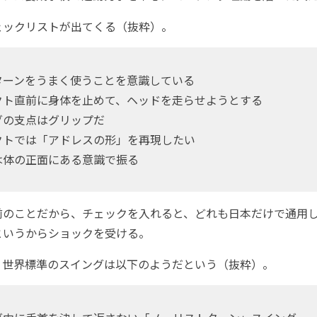
ックリストが出てくる（抜粋）。
ーンをうまく使うことを意識している
ト直前に身体を止めて、ヘッドを走らせようとする
の支点はグリップだ
トでは「アドレスの形」を再現したい
体の正面にある意識で振る
のことだから、チェックを入れると、どれも日本だけで通用
というからショックを受ける。
世界標準のスイングは以下のようだという（抜粋）。