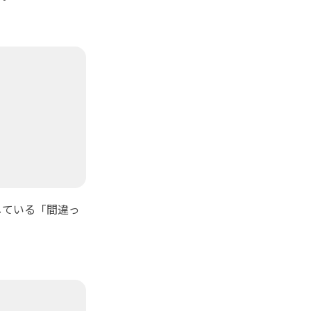
している「間違っ