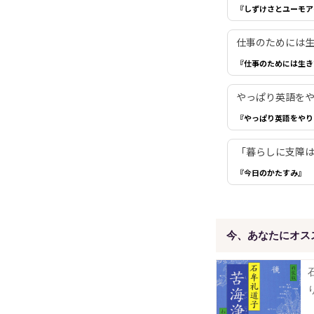
『しずけさとユーモア
仕事のためには生き
『仕事のためには生き
やっぱり英語を
『やっぱり英語をやり
「暮らしに支障は
『今日のかたすみ』
今、あなたにオス