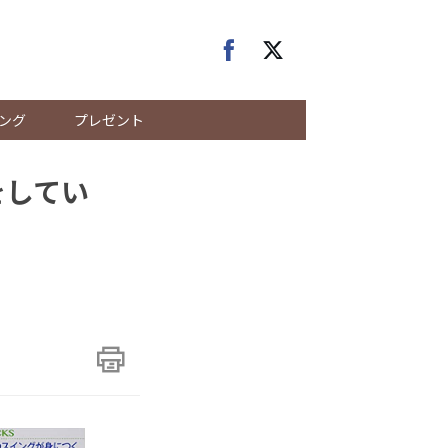
ング
プレゼント
をしてい