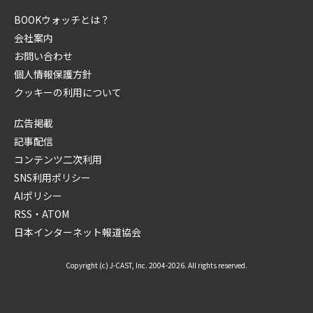
BOOKウォッチとは？
会社案内
お問い合わせ
個人情報保護方針
クッキーの利用について
広告掲載
記事配信
コンテンツ二次利用
SNS利用ポリシー
AIポリシー
RSS・ATOM
日本インターネット報道協会
Copyright (c) J-CAST, Inc. 2004-2026. All rights reserved.