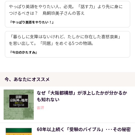
やっぱり英語をやりたい人、必見。「話す力」より先に身に
つけるべきは？ 鳥飼玖美子さんの答え
『やっぱり英語をやりたい！』
「暮らしに支障はないけれど、たしかに存在した喜怒哀楽」
を思い出して。「同居」をめぐる5つの物語。
『今日のかたすみ』
今、あなたにオススメ
なぜ「大阪都構想」が浮上したかが分かるか
も知れない
書評
60年以上続く「受験のバイブル」･･･その秘密