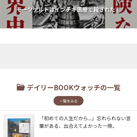
モーツァルトはインチキ医療で殺された！
デイリーBOOKウォッチの一覧
一覧をみる
「初めての人生だから...」忘れられない言
葉がある、出合えてよかった一冊。