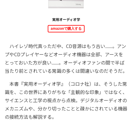
実用オーディオ学
amazonで購入する
ハイレゾ時代真っただ中、CD音源はもう古い......。アン
プやCDプレイヤーなどオーディオ機器は全部、アースを
とっておいた方が良い......。オーディオファンの間で半ば
当たり前とされている常識の多くは間違いなのだそうだ。
本書『実用オーディオ学』（コロナ社）は、そうした常
識を、この世界にありがちな「主観的な印象」ではなく、
サイエンスと工学の視点から点検。デジタルオーディオの
メカニズムや、分かり切ったことと疎かにされている機器
の接続方法も解説する。