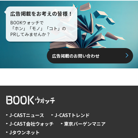
広告掲載をお考えの皆様！
BOOKウォッチで
「ホン」「モノ」「コト」の
PRしてみませんか？
広告掲載のお問い合わせ
J-CASTニュース
J-CASTトレンド
J-CAST会社ウォッチ
東京バーゲンマニア
Jタウンネット