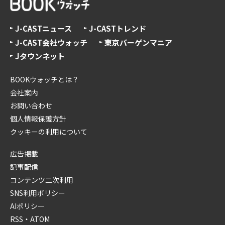
J-CASTニュース
J-CASTトレンド
J-CAST会社ウォッチ
東京バーゲンマニア
Jタウンネット
BOOKウォッチとは？
会社案内
お問い合わせ
個人情報保護方針
クッキーの利用について
広告掲載
記事配信
コンテンツ二次利用
SNS利用ポリシー
AIポリシー
RSS・ATOM