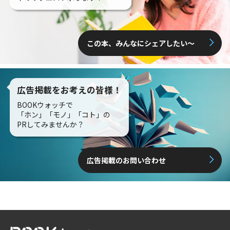
この本、みんなにシェアしたい〜
広告掲載をお考えの皆様！
BOOKウォッチで
「ホン」「モノ」「コト」の
PRしてみませんか？
広告掲載のお問い合わせ