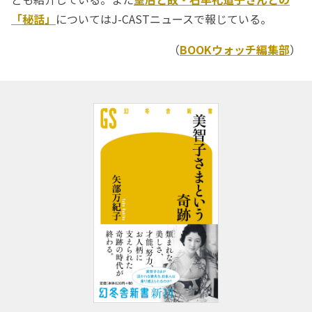
「秘話」
についてはJ-CASTニュースで報じている。
（
BOOKウォッチ編集部
）