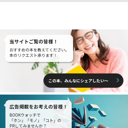
当サイトご覧の皆様！
おすすめの本を教えてください。
本のリクエスト承ります！
この本、みんなにシェアしたい〜
広告掲載をお考えの皆様！
BOOKウォッチで
「ホン」「モノ」「コト」の
PRしてみませんか？