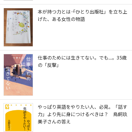
本が持つ力とは――「ひとり出版社」を立ち上
げた、ある女性の物語
仕事のためには生きてない。でも...。35歳
の「反撃」
やっぱり英語をやりたい人、必見。「話す
力」より先に身につけるべきは？ 鳥飼玖
美子さんの答え