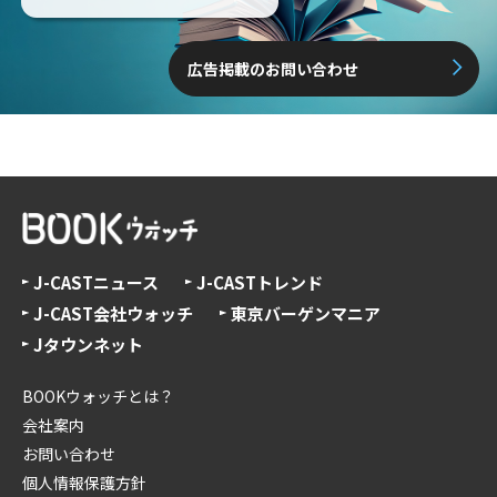
広告掲載のお問い合わせ
J-CASTニュース
J-CASTトレンド
J-CAST会社ウォッチ
東京バーゲンマニア
Jタウンネット
BOOKウォッチとは？
会社案内
お問い合わせ
個人情報保護方針