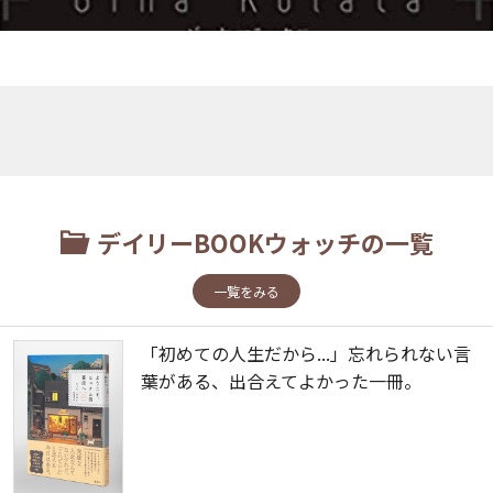
デイリーBOOKウォッチの一覧
一覧をみる
「初めての人生だから...」忘れられない言
葉がある、出合えてよかった一冊。