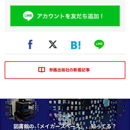
参画出版社の新着記事
前の記事へ
図書館の「メイカースペース」、知ってる？