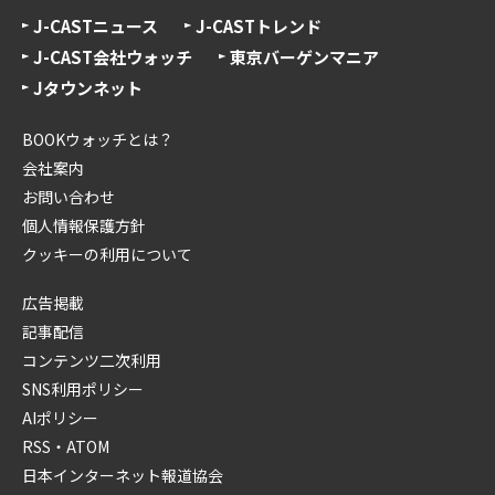
J-CASTニュース
J-CASTトレンド
J-CAST会社ウォッチ
東京バーゲンマニア
Jタウンネット
BOOKウォッチとは？
会社案内
お問い合わせ
個人情報保護方針
クッキーの利用について
広告掲載
記事配信
コンテンツ二次利用
SNS利用ポリシー
AIポリシー
RSS・ATOM
日本インターネット報道協会