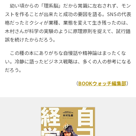
幼い頃からの「理系脳」だから常識に左右されず、モン
ストを作ることが出来たと成功の要因を語る。SNSの代表
格だったミクシィが業種、業態を変えて生き残ったのは、
木村さんが科学の実験のように原理原則を捉えて、試行錯
誤を続けたからだろう。
この種の本にありがちな自慢話や精神論はまったくな
い。冷静に語ったビジネス戦略は、多くの人の参考になる
だろう。
（
BOOKウォッチ編集部
）