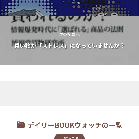
次の記事へ
買い物が「ストレス」になっていませんか？
デイリーBOOKウォッチの一覧
一覧をみる