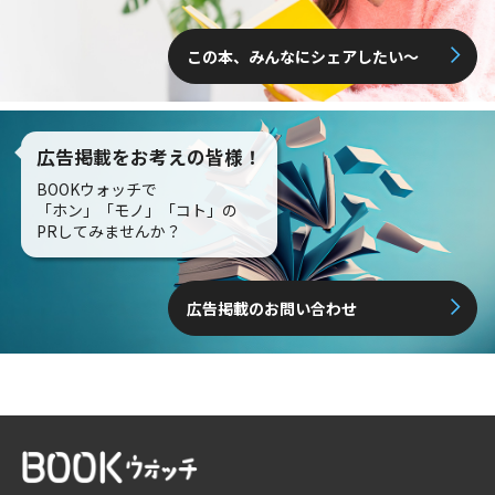
この本、みんなにシェアしたい〜
広告掲載をお考えの皆様！
BOOKウォッチで
「ホン」「モノ」「コト」の
PRしてみませんか？
広告掲載のお問い合わせ