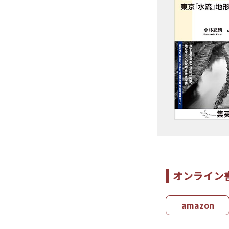
オンライン
amazon