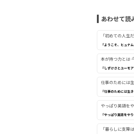
あわせて読
「初めての人生だ
『ようこそ、ヒュナム
本が持つ力とは―
『しずけさとユーモア
仕事のためには生き
『仕事のためには生き
やっぱり英語を
『やっぱり英語をやり
「暮らしに支障は