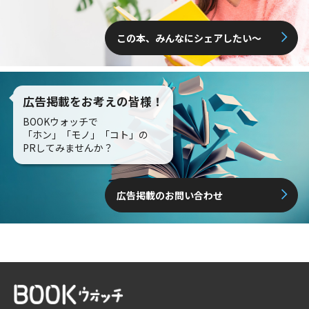
この本、みんなにシェアしたい〜
広告掲載をお考えの皆様！
BOOKウォッチで
「ホン」「モノ」「コト」の
PRしてみませんか？
広告掲載のお問い合わせ