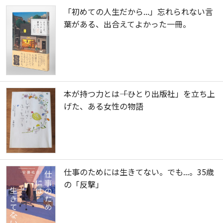
「初めての人生だから...」忘れられない言
葉がある、出合えてよかった一冊。
本が持つ力とは――「ひとり出版社」を立ち上
げた、ある女性の物語
仕事のためには生きてない。でも...。35歳
の「反撃」