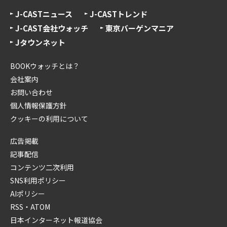
J-CASTニュース
J-CASTトレンド
J-CAST会社ウォッチ
東京バーゲンマニア
Jタウンネット
BOOKウォッチとは？
会社案内
お問い合わせ
個人情報保護方針
クッキーの利用について
広告掲載
記事配信
コンテンツ二次利用
SNS利用ポリシー
AIポリシー
RSS・ATOM
日本インターネット報道協会