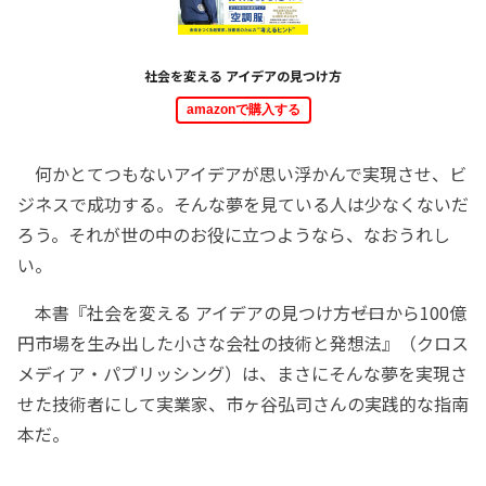
社会を変える アイデアの見つけ方
amazonで購入する
何かとてつもないアイデアが思い浮かんで実現させ、ビ
ジネスで成功する。そんな夢を見ている人は少なくないだ
ろう。それが世の中のお役に立つようなら、なおうれし
い。
本書『社会を変える アイデアの見つけ方――ゼロから100億
円市場を生み出した小さな会社の技術と発想法』（クロス
メディア・パブリッシング）は、まさにそんな夢を実現さ
せた技術者にして実業家、市ヶ谷弘司さんの実践的な指南
本だ。