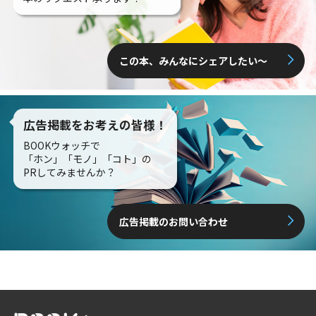
この本、みんなにシェアしたい〜
広告掲載をお考えの皆様！
BOOKウォッチで
「ホン」「モノ」「コト」の
PRしてみませんか？
広告掲載のお問い合わせ