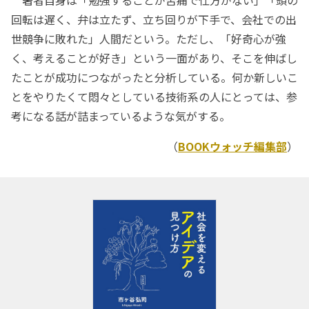
回転は遅く、弁は立たず、立ち回りが下手で、会社での出
世競争に敗れた」人間だという。ただし、「好奇心が強
く、考えることが好き」という一面があり、そこを伸ばし
たことが成功につながったと分析している。何か新しいこ
とをやりたくて悶々としている技術系の人にとっては、参
考になる話が詰まっているような気がする。
（
BOOKウォッチ編集部
）