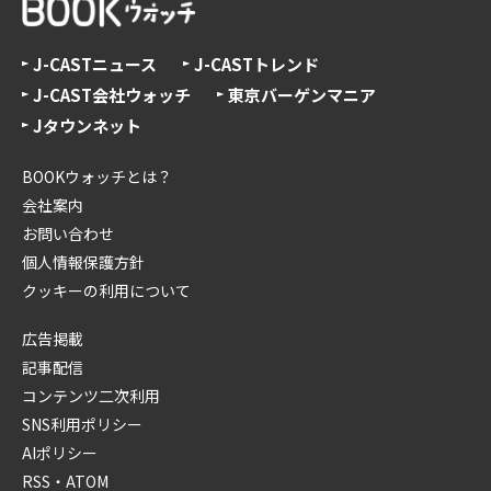
J-CASTニュース
J-CASTトレンド
J-CAST会社ウォッチ
東京バーゲンマニア
Jタウンネット
BOOKウォッチとは？
会社案内
お問い合わせ
個人情報保護方針
クッキーの利用について
広告掲載
記事配信
コンテンツ二次利用
SNS利用ポリシー
AIポリシー
RSS・ATOM