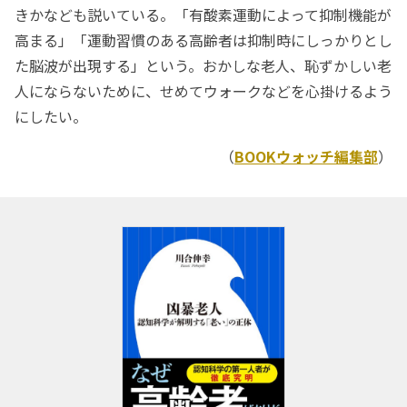
きかなども説いている。「有酸素運動によって抑制機能が
高まる」「運動習慣のある高齢者は抑制時にしっかりとし
た脳波が出現する」という。おかしな老人、恥ずかしい老
人にならないために、せめてウォークなどを心掛けるよう
にしたい。
（
BOOKウォッチ編集部
）