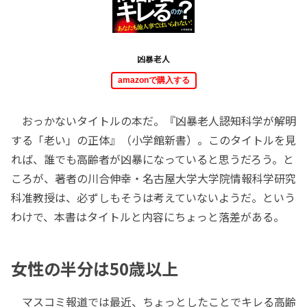
凶暴老人
amazonで購入する
おっかないタイトルの本だ。『凶暴老人――認知科学が解明
する「老い」の正体』（小学館新書）。このタイトルを見
れば、誰でも高齢者が凶暴になっていると思うだろう。と
ころが、著者の川合伸幸・名古屋大学大学院情報科学研究
科准教授は、必ずしもそうは考えていないようだ。という
わけで、本書はタイトルと内容にちょっと落差がある。
女性の半分は50歳以上
マスコミ報道では最近、ちょっとしたことでキレる高齢