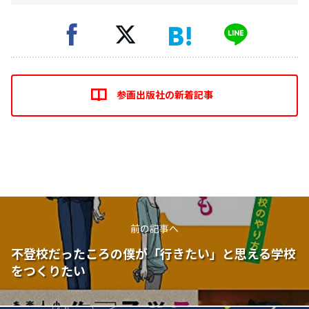
参画出版社の新着記事
前の記事へ
不登校だったころの僕が「行きたい」と思える学校
をつくりたい