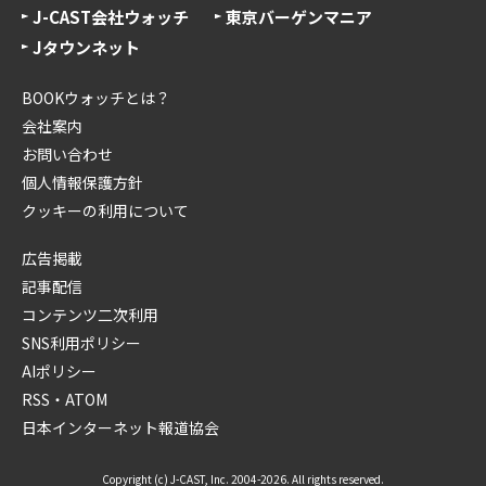
J-CAST会社ウォッチ
東京バーゲンマニア
Jタウンネット
BOOKウォッチとは？
会社案内
お問い合わせ
個人情報保護方針
クッキーの利用について
広告掲載
記事配信
コンテンツ二次利用
SNS利用ポリシー
AIポリシー
RSS・ATOM
日本インターネット報道協会
Copyright (c) J-CAST, Inc. 2004-2026. All rights reserved.