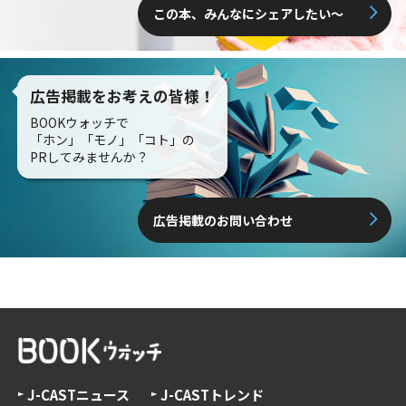
この本、みんなにシェアしたい〜
広告掲載をお考えの皆様！
BOOKウォッチで
「ホン」「モノ」「コト」の
PRしてみませんか？
広告掲載のお問い合わせ
J-CASTニュース
J-CASTトレンド