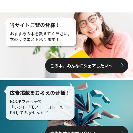
当サイトご覧の皆様！
おすすめの本を教えてください。
本のリクエスト承ります！
この本、みんなにシェアしたい〜
広告掲載をお考えの皆様！
BOOKウォッチで
「ホン」「モノ」「コト」の
PRしてみませんか？