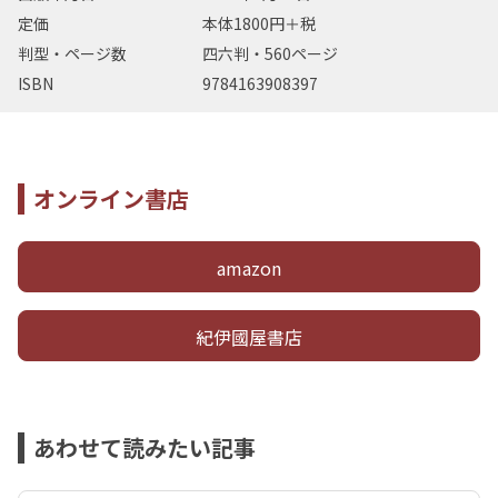
定価
本体1800円＋税
判型・ページ数
四六判・560ページ
ISBN
9784163908397
オンライン書店
amazon
紀伊國屋書店
あわせて読みたい記事