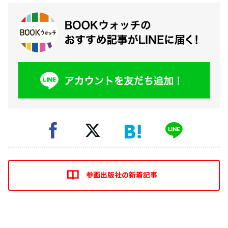
参画出版社の新着記事