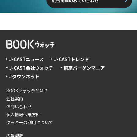
広告掲載のお問い合わせ
J-CASTニュース
J-CASTトレンド
J-CAST会社ウォッチ
東京バーゲンマニア
Jタウンネット
BOOKウォッチとは？
会社案内
お問い合わせ
個人情報保護方針
クッキーの利用について
広告掲載