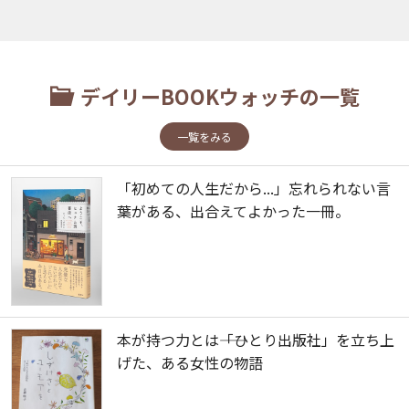
デイリーBOOKウォッチの一覧
一覧をみる
「初めての人生だから...」忘れられない言
葉がある、出合えてよかった一冊。
本が持つ力とは――「ひとり出版社」を立ち上
げた、ある女性の物語