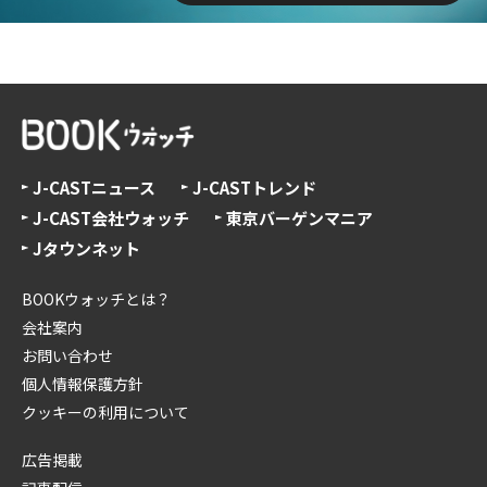
J-CASTニュース
J-CASTトレンド
J-CAST会社ウォッチ
東京バーゲンマニア
Jタウンネット
BOOKウォッチとは？
会社案内
お問い合わせ
個人情報保護方針
クッキーの利用について
広告掲載