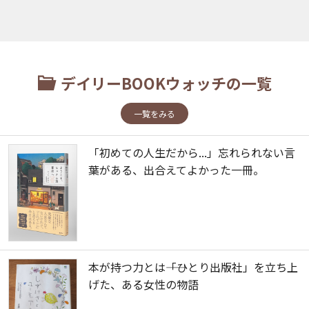
デイリーBOOKウォッチの一覧
一覧をみる
「初めての人生だから...」忘れられない言
葉がある、出合えてよかった一冊。
本が持つ力とは――「ひとり出版社」を立ち上
げた、ある女性の物語