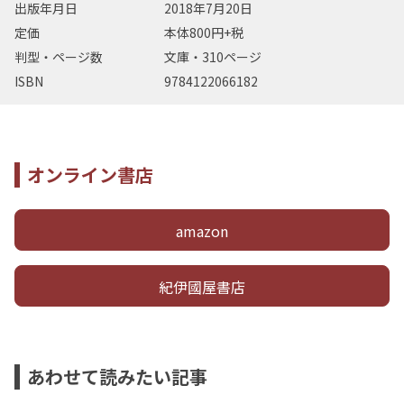
出版年月日
2018年7月20日
定価
本体800円+税
判型・ページ数
文庫・310ページ
ISBN
9784122066182
オンライン書店
amazon
紀伊國屋書店
あわせて読みたい記事