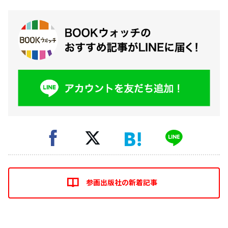
参画出版社の新着記事