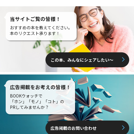
当サイトご覧の皆様！
おすすめの本を教えてください。
本のリクエスト承ります！
この本、みんなにシェアしたい〜
広告掲載をお考えの皆様！
BOOKウォッチで
「ホン」「モノ」「コト」の
PRしてみませんか？
広告掲載のお問い合わせ