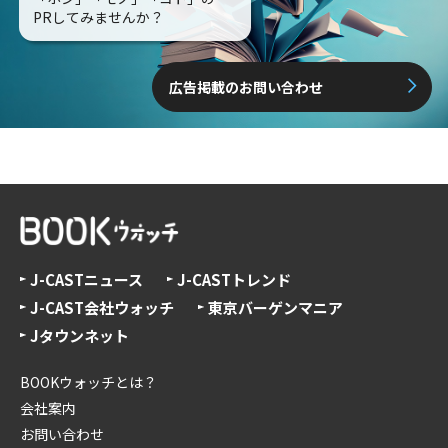
PRしてみませんか？
広告掲載のお問い合わせ
J-CASTニュース
J-CASTトレンド
J-CAST会社ウォッチ
東京バーゲンマニア
Jタウンネット
BOOKウォッチとは？
会社案内
お問い合わせ