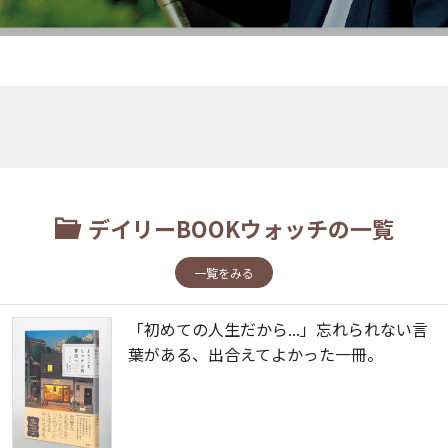
デイリーBOOKウォッチの一覧
一覧をみる
「初めての人生だから...」忘れられない言
葉がある、出合えてよかった一冊。