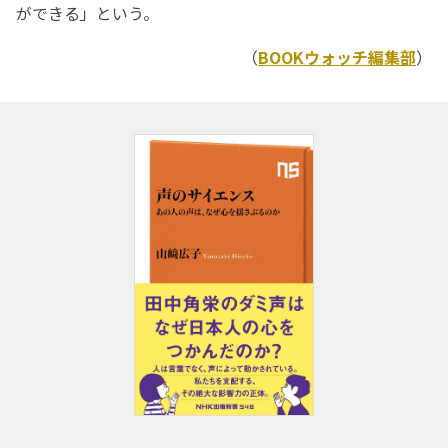
ができる」という。
（
BOOKウォッチ編集部
）