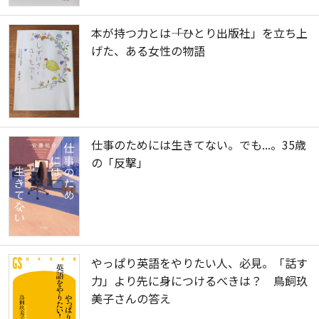
本が持つ力とは――「ひとり出版社」を立ち上
げた、ある女性の物語
仕事のためには生きてない。でも...。35歳
の「反撃」
やっぱり英語をやりたい人、必見。「話す
力」より先に身につけるべきは？ 鳥飼玖
美子さんの答え