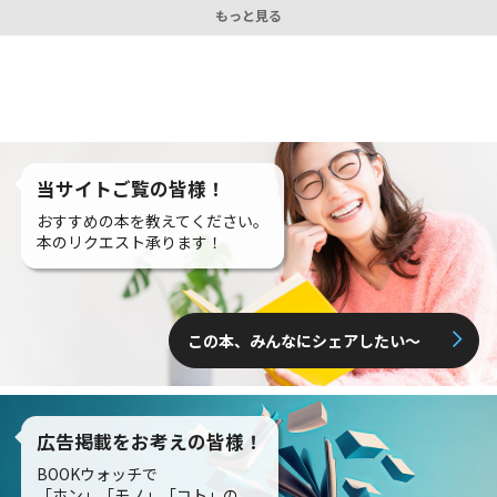
もっと見る
当サイトご覧の皆様！
おすすめの本を教えてください。
本のリクエスト承ります！
この本、みんなにシェアしたい〜
広告掲載をお考えの皆様！
BOOKウォッチで
「ホン」「モノ」「コト」の