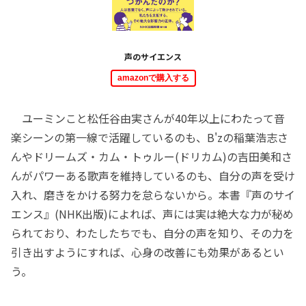
声のサイエンス
amazonで購入する
ユーミンこと松任谷由実さんが40年以上にわたって音
楽シーンの第一線で活躍しているのも、B'zの稲葉浩志さ
んやドリームズ・カム・トゥルー(ドリカム)の吉田美和さ
んがパワーある歌声を維持しているのも、自分の声を受け
入れ、磨きをかける努力を怠らないから。本書『声のサイ
エンス』(NHK出版)によれば、声には実は絶大な力が秘め
られており、わたしたちでも、自分の声を知り、その力を
引き出すようにすれば、心身の改善にも効果があるとい
う。