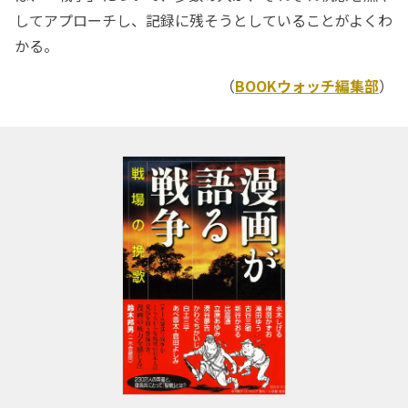
してアプローチし、記録に残そうとしていることがよくわ
かる。
（
BOOKウォッチ編集部
）