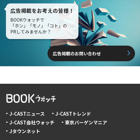
広告掲載をお考えの皆様！
BOOKウォッチで
「ホン」「モノ」「コト」の
PRしてみませんか？
広告掲載のお問い合わせ
J-CASTニュース
J-CASTトレンド
J-CAST会社ウォッチ
東京バーゲンマニア
Jタウンネット