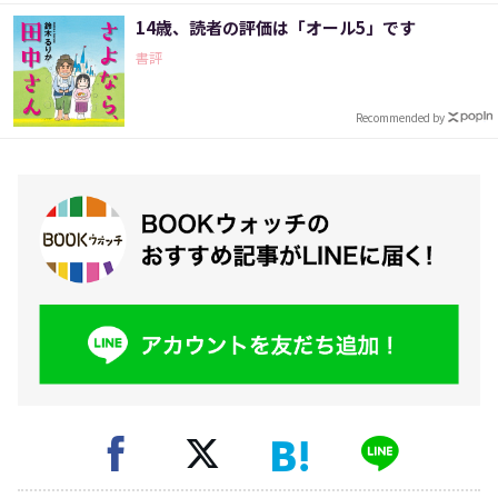
14歳、読者の評価は「オール5」です
書評
Recommended by