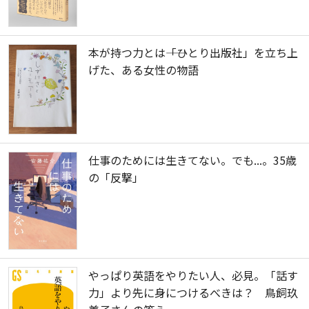
本が持つ力とは――「ひとり出版社」を立ち上
げた、ある女性の物語
仕事のためには生きてない。でも...。35歳
の「反撃」
やっぱり英語をやりたい人、必見。「話す
力」より先に身につけるべきは？ 鳥飼玖