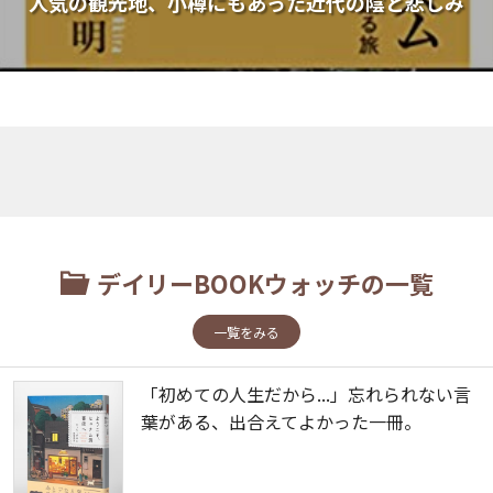
人気の観光地、小樽にもあった近代の陰と悲しみ
デイリーBOOKウォッチの一覧
一覧をみる
「初めての人生だから...」忘れられない言
葉がある、出合えてよかった一冊。