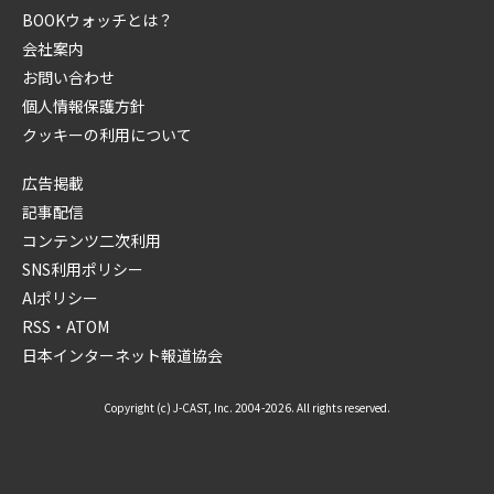
BOOKウォッチとは？
会社案内
お問い合わせ
個人情報保護方針
クッキーの利用について
広告掲載
記事配信
コンテンツ二次利用
SNS利用ポリシー
AIポリシー
RSS・ATOM
日本インターネット報道協会
Copyright (c) J-CAST, Inc. 2004-2026. All rights reserved.