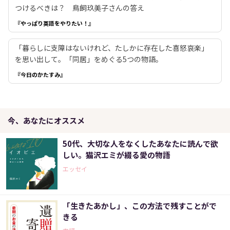
つけるべきは？ 鳥飼玖美子さんの答え
『やっぱり英語をやりたい！』
「暮らしに支障はないけれど、たしかに存在した喜怒哀楽」
を思い出して。「同居」をめぐる5つの物語。
『今日のかたすみ』
今、あなたにオススメ
50代、大切な人をなくしたあなたに読んで欲
しい。猫沢エミが綴る愛の物語
エッセイ
「生きたあかし」、この方法で残すことがで
きる