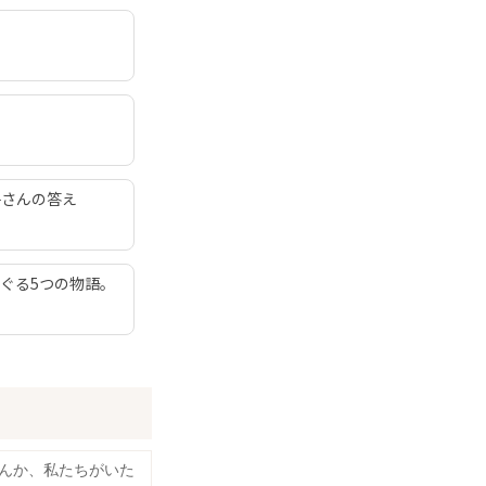
子さんの答え
ぐる5つの物語。
んか、私たちがいた