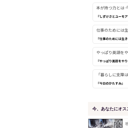
本が持つ力とは―
『しずけさとユーモア
仕事のためには生き
『仕事のためには生き
やっぱり英語を
『やっぱり英語をやり
「暮らしに支障は
『今日のかたすみ』
今、あなたにオス