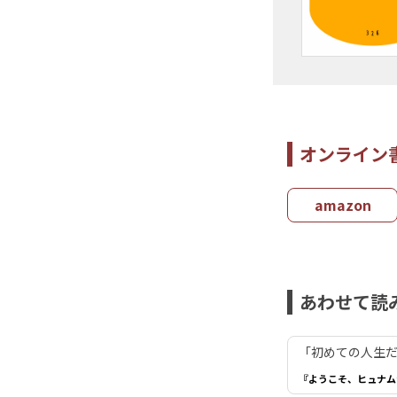
オンライン
amazon
あわせて読
「初めての人生だ
『ようこそ、ヒュナム