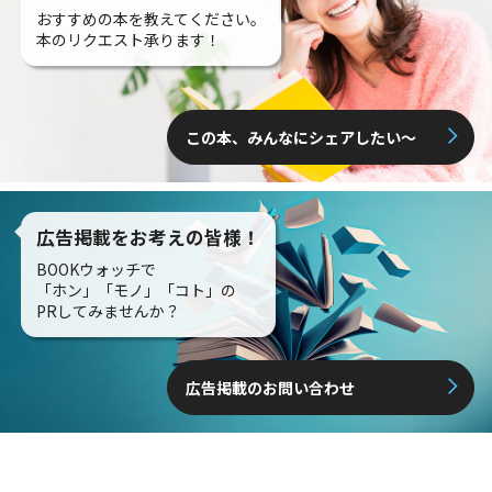
おすすめの本を教えてください。
本のリクエスト承ります！
この本、みんなにシェアしたい〜
広告掲載をお考えの皆様！
BOOKウォッチで
「ホン」「モノ」「コト」の
PRしてみませんか？
広告掲載のお問い合わせ