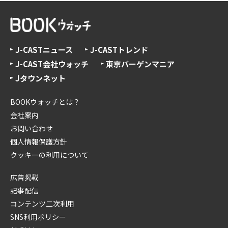
J-CASTニュース
J-CASTトレンド
J-CAST会社ウォッチ
東京バーゲンマニア
Jタウンネット
BOOKウォッチとは？
会社案内
お問い合わせ
個人情報保護方針
クッキーの利用について
広告掲載
記事配信
コンテンツ二次利用
SNS利用ポリシー