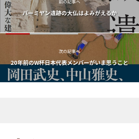
前の記事へ
バーミヤン遺跡の大仏はよみがえるか
次の記事へ
20年前のW杯日本代表メンバーがいま思うこと