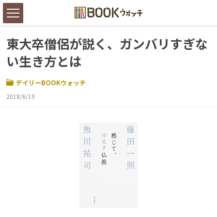
東大卒僧侶が説く、ガンバリすぎな
い生き方とは
デイリーBOOKウォッチ
2018/6/19