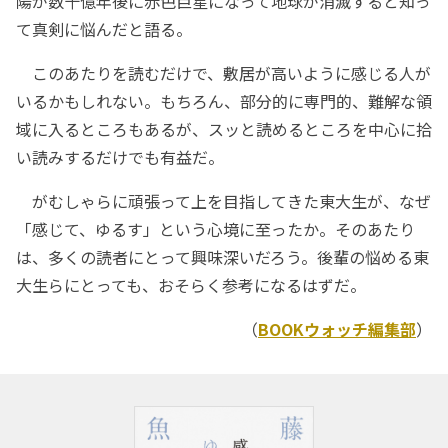
陽が数十億年後に赤色巨星になって地球が消滅すると知っ
て真剣に悩んだと語る。
このあたりを読むだけで、敷居が高いように感じる人が
いるかもしれない。もちろん、部分的に専門的、難解な領
域に入るところもあるが、スッと読めるところを中心に拾
い読みするだけでも有益だ。
がむしゃらに頑張って上を目指してきた東大生が、なぜ
「感じて、ゆるす」という心境に至ったか。そのあたり
は、多くの読者にとって興味深いだろう。後輩の悩める東
大生らにとっても、おそらく参考になるはずだ。
（
BOOKウォッチ編集部
）