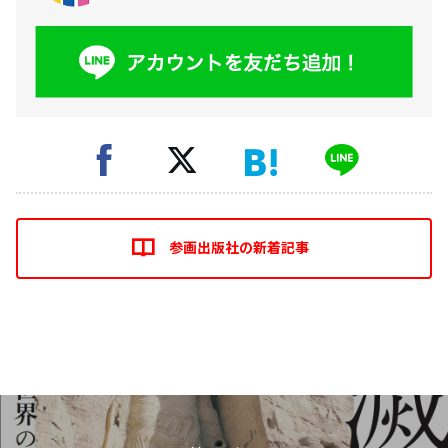
参画出版社の新着記事